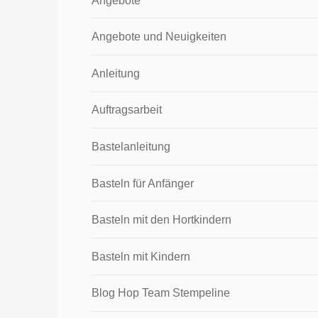
Angebote
Angebote und Neuigkeiten
Anleitung
Auftragsarbeit
Bastelanleitung
Basteln für Anfänger
Basteln mit den Hortkindern
Basteln mit Kindern
Blog Hop Team Stempeline