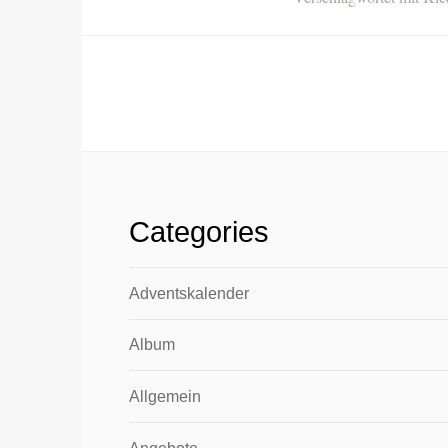
Categories
Adventskalender
Album
Allgemein