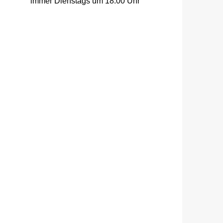
immer Dienstags um 18:00 Uhr