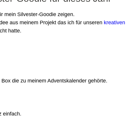
ir mein Silvester-Goodie zeigen.
 Idee aus meinem Projekt das ich für unseren
kreativen
ht hatte.
ne Box die zu meinem Adventskalender gehörte.
 einfach.