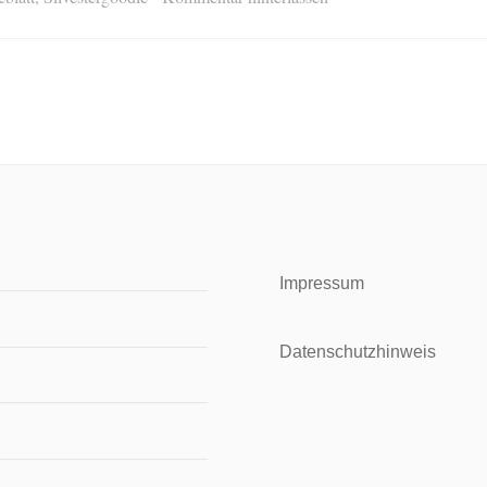
Impressum
Datenschutzhinweis