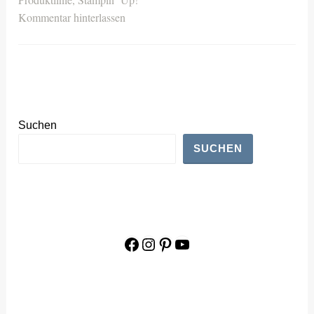
Kommentar hinterlassen
Suchen
SUCHEN
Facebook
Instagram
Pinterest
YouTube