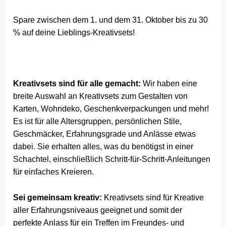
Spare zwischen dem 1. und dem 31. Oktober bis zu 30
% auf deine Lieblings-Kreativsets!
Kreativsets sind für alle gemacht:
Wir haben eine
breite Auswahl an Kreativsets zum Gestalten von
Karten, Wohndeko, Geschenkverpackungen und mehr!
Es ist für alle Altersgruppen, persönlichen Stile,
Geschmäcker, Erfahrungsgrade und Anlässe etwas
dabei. Sie erhalten alles, was du benötigst in einer
Schachtel, einschließlich Schritt-für-Schritt-Anleitungen
für einfaches Kreieren.
Sei gemeinsam kreativ:
Kreativsets sind für Kreative
aller Erfahrungsniveaus geeignet und somit der
perfekte Anlass für ein Treffen im Freundes- und