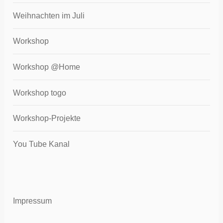
Weihnachten im Juli
Workshop
Workshop @Home
Workshop togo
Workshop-Projekte
You Tube Kanal
Impressum