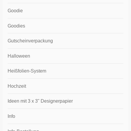
Goodie
Goodies
Gutscheinverpackung
Halloween
Heißfolien-System
Hochzeit
Ideen mit 3 x 3" Designerpapier
Info