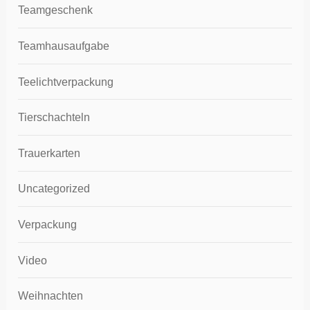
Teamgeschenk
Teamhausaufgabe
Teelichtverpackung
Tierschachteln
Trauerkarten
Uncategorized
Verpackung
Video
Weihnachten