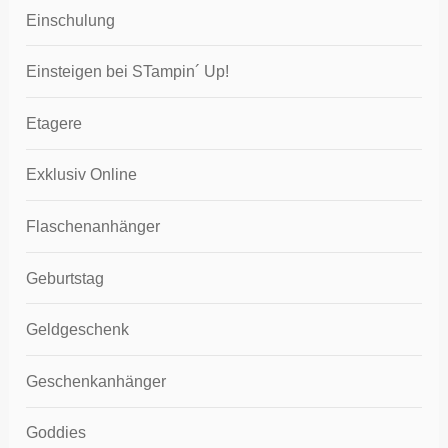
Einschulung
Einsteigen bei STampin´ Up!
Etagere
Exklusiv Online
Flaschenanhänger
Geburtstag
Geldgeschenk
Geschenkanhänger
Goddies