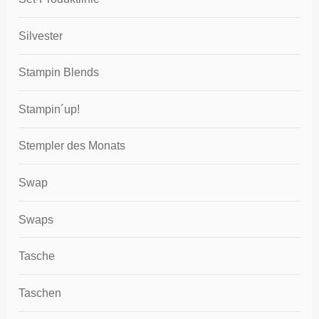
Silvester
Stampin Blends
Stampin´up!
Stempler des Monats
Swap
Swaps
Tasche
Taschen