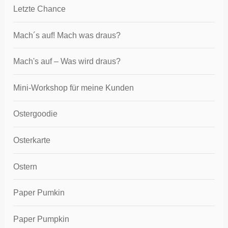
Letzte Chance
Mach´s auf! Mach was draus?
Mach's auf – Was wird draus?
Mini-Workshop für meine Kunden
Ostergoodie
Osterkarte
Ostern
Paper Pumkin
Paper Pumpkin