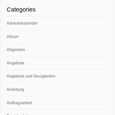
Categories
Adventskalender
Album
Allgemein
Angebote
Angebote und Neuigkeiten
Anleitung
Auftragsarbeit