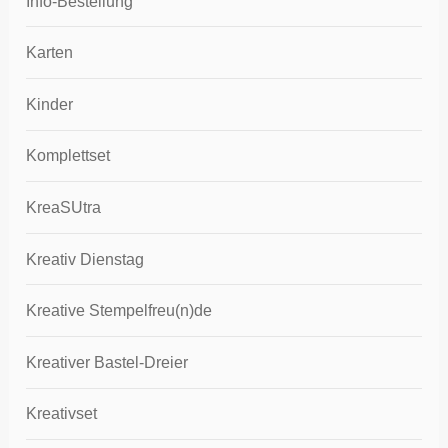
Info-Bestellung
Karten
Kinder
Komplettset
KreaSUtra
Kreativ Dienstag
Kreative Stempelfreu(n)de
Kreativer Bastel-Dreier
Kreativset