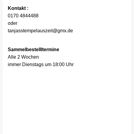
Kontakt :
0170 4844488
oder
tanjasstempelauszeit@gmx.de
Sammelbestellltermine
Alle 2 Wochen
immer Dienstags um 18:00 Uhr