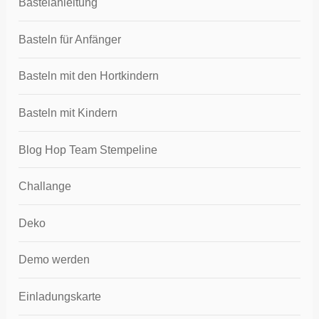
Bastelanleitung
Basteln für Anfänger
Basteln mit den Hortkindern
Basteln mit Kindern
Blog Hop Team Stempeline
Challange
Deko
Demo werden
Einladungskarte