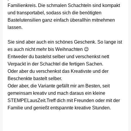
Familienkreis. Die schmalen Schachteln sind kompakt
und transportabel, sodass sich die benötigten
Bastelutensilien ganz einfach überallhin mitnehmen
lassen.
Sie sind aber auch ein schönes Geschenk. So lange ist
es auch nicht mehr bis Weihnachten 😉
Entweder du bastelst selber und verschenkst nett
Verpackt in der Schachtel die fertigen Sachen.
Oder aber du verschenkst das Kreativste und der
Beschenkte bastelt selber.
Oder aber, die Variante gefällt mir am Besten, seit
gemeinsam kreativ und mach daraus ein kleine
STEMPELausZeit.Treff dich mit Freunden oder mit der
Familie und genießt entspannte kreative Stunden.