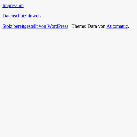
Impressum
Datenschutzhinweis
Stolz bereitgestellt von WordPress
|
Theme: Dara von
Automattic
.