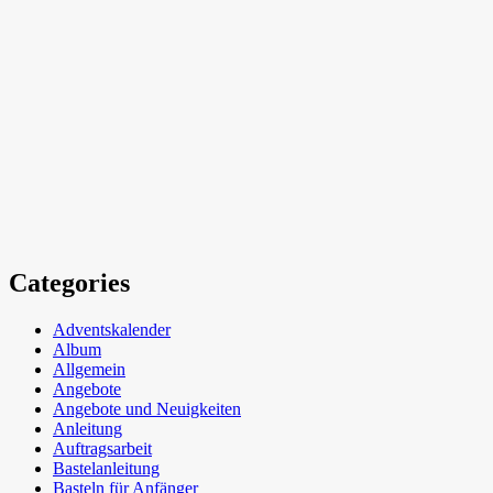
Categories
Adventskalender
Album
Allgemein
Angebote
Angebote und Neuigkeiten
Anleitung
Auftragsarbeit
Bastelanleitung
Basteln für Anfänger