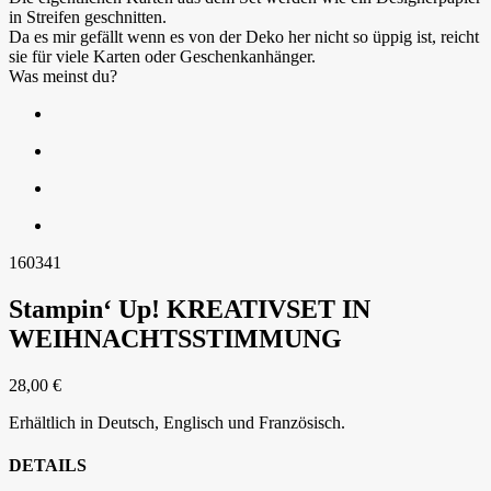
in Streifen geschnitten.
Da es mir gefällt wenn es von der Deko her nicht so üppig ist, reicht
sie für viele Karten oder Geschenkanhänger.
Was meinst du?
160341
Stampin‘ Up!
KREATIVSET IN
WEIHNACHTSSTIMMUNG
28,00 €
Erhältlich in Deutsch, Englisch und Französisch.
DETAILS