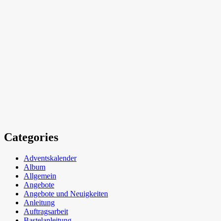
Categories
Adventskalender
Album
Allgemein
Angebote
Angebote und Neuigkeiten
Anleitung
Auftragsarbeit
Bastelanleitung