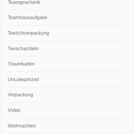
Teamgeschenk
Teamhausaufgabe
Teelichtverpackung
Tierschachteln
Trauerkarten
Uncategorized
Verpackung
Video
Weihnachten