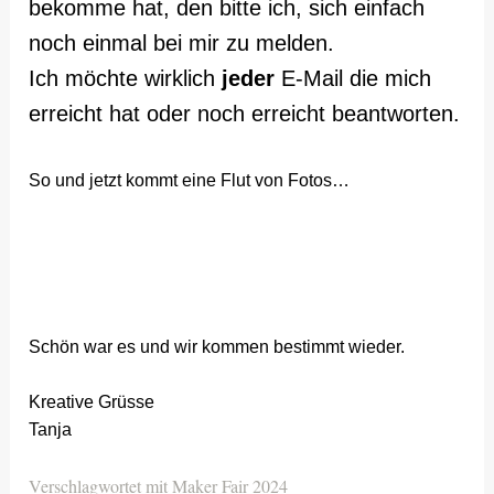
bekomme hat, den bitte ich, sich einfach
noch einmal bei mir zu melden.
Ich möchte wirklich
jeder
E-Mail die mich
erreicht hat oder noch erreicht beantworten.
So und jetzt kommt eine Flut von Fotos…
Schön war es und wir kommen bestimmt wieder.
Kreative Grüsse
Tanja
Verschlagwortet mit
Maker Fair 2024