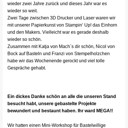
wieder zwei Jahre zurück und dieses Jahr war es
wieder so weit.
Zwei Tage zwischen 3D Drucker und Laser waren wir
mit unserer Papierkunst von Stampin‘ Up! das Einhorn
und den Makers. Vielleicht war es gerade deshalb
wieder so schön.
Zusammen mit Katja von Mach´s dir schön, Nicol von
Bock auf Basteln und Franzi von Stempelholzchen
habe wir das Wochenende gerockt und viel tolle
Gespräche gehabt.
Ein dickes Danke schön an alle die unseren Stand
besucht habt, unsere gebastelte Projekte
bewundert und bestaunt haben. Ihr ward MEGA!!
Wir hatten einen Mini-Workshop für Bastelwillige