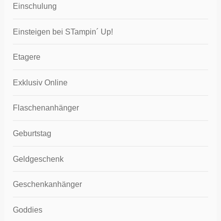
Einschulung
Einsteigen bei STampin´ Up!
Etagere
Exklusiv Online
Flaschenanhänger
Geburtstag
Geldgeschenk
Geschenkanhänger
Goddies