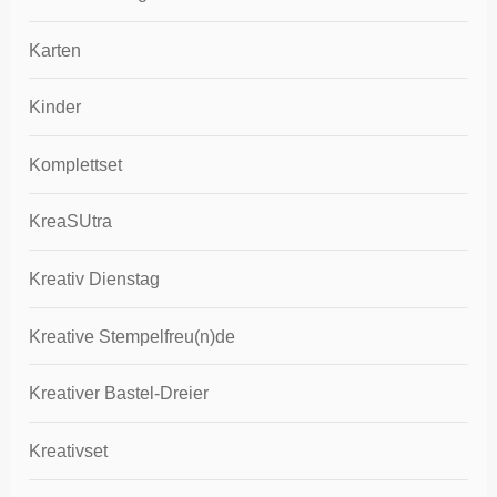
Karten
Kinder
Komplettset
KreaSUtra
Kreativ Dienstag
Kreative Stempelfreu(n)de
Kreativer Bastel-Dreier
Kreativset