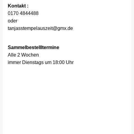
Kontakt :
0170 4844488
oder
tanjasstempelauszeit@gmx.de
Sammelbestellltermine
Alle 2 Wochen
immer Dienstags um 18:00 Uhr