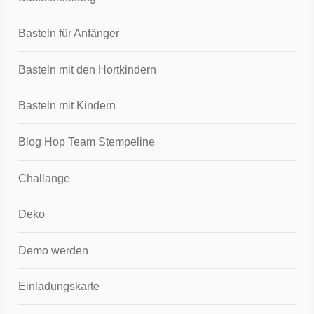
Basteln für Anfänger
Basteln mit den Hortkindern
Basteln mit Kindern
Blog Hop Team Stempeline
Challange
Deko
Demo werden
Einladungskarte