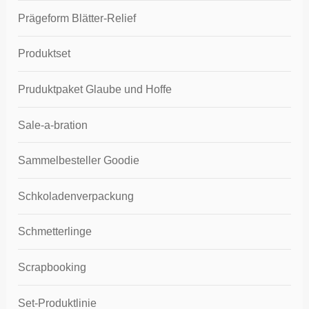
Prägeform Blätter-Relief
Produktset
Pruduktpaket Glaube und Hoffe
Sale-a-bration
Sammelbesteller Goodie
Schkoladenverpackung
Schmetterlinge
Scrapbooking
Set-Produktlinie