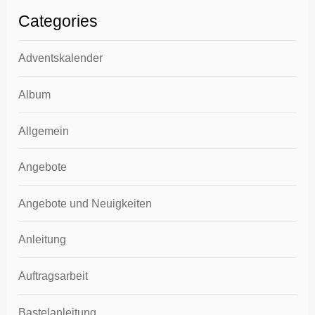
Categories
Adventskalender
Album
Allgemein
Angebote
Angebote und Neuigkeiten
Anleitung
Auftragsarbeit
Bastelanleitung