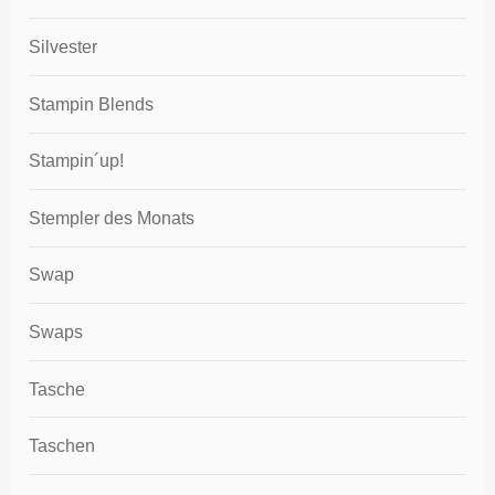
Silvester
Stampin Blends
Stampin´up!
Stempler des Monats
Swap
Swaps
Tasche
Taschen