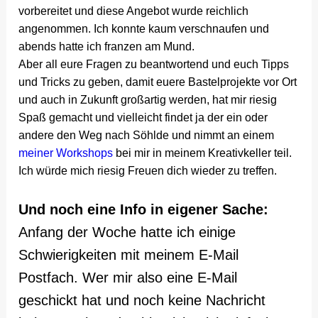
vorbereitet und diese Angebot wurde reichlich
angenommen. Ich konnte kaum verschnaufen und
abends hatte ich franzen am Mund.
Aber all eure Fragen zu beantwortend und euch Tipps
und Tricks zu geben, damit euere Bastelprojekte vor Ort
und auch in Zukunft großartig werden, hat mir riesig
Spaß gemacht und vielleicht findet ja der ein oder
andere den Weg nach Söhlde und nimmt an einem
meiner Workshops
bei mir in meinem Kreativkeller teil.
Ich würde mich riesig Freuen dich wieder zu treffen.
Und noch eine Info in eigener Sache:
Anfang der Woche hatte ich einige
Schwierigkeiten mit meinem E-Mail
Postfach. Wer mir also eine E-Mail
geschickt hat und noch keine Nachricht