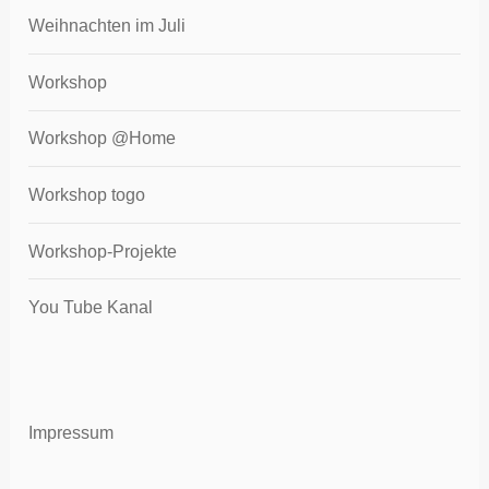
Weihnachten im Juli
Workshop
Workshop @Home
Workshop togo
Workshop-Projekte
You Tube Kanal
Impressum