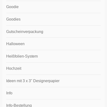
Goodie
Goodies
Gutscheinverpackung
Halloween
Heißfolien-System
Hochzeit
Ideen mit 3 x 3" Designerpapier
Info
Info-Bestellung