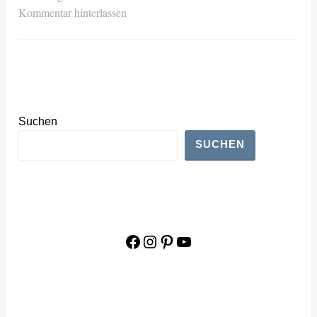
Kommentar hinterlassen
Suchen
SUCHEN
Facebook
Instagram
Pinterest
YouTube