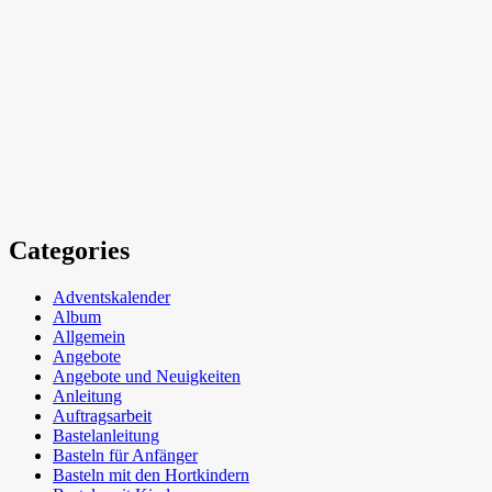
Categories
Adventskalender
Album
Allgemein
Angebote
Angebote und Neuigkeiten
Anleitung
Auftragsarbeit
Bastelanleitung
Basteln für Anfänger
Basteln mit den Hortkindern