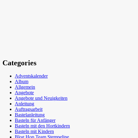
Categories
Adventskalender
Album
Allgemein
Angebote
Angebote und Neuigkeiten
Anleitung
Auftragsarbeit
Bastelanleitung
Basteln für Anfänger
Basteln mit den Hortkindern
Basteln mit Kindern
Blog Hop Team Stempeline