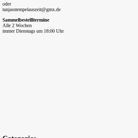
oder
tanjasstempelauszeit@gmx.de
Sammelbestellltermine
Alle 2 Wochen
immer Dienstags um 18:00 Uhr