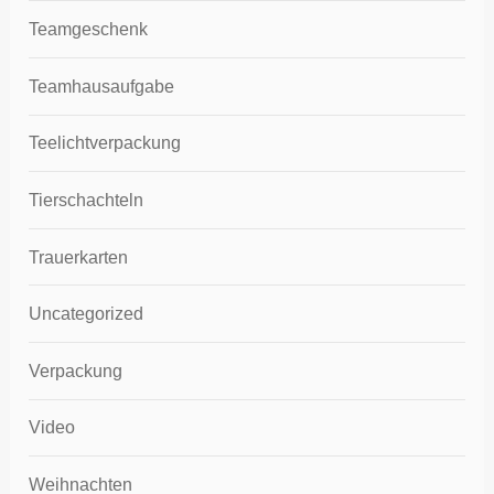
Teamgeschenk
Teamhausaufgabe
Teelichtverpackung
Tierschachteln
Trauerkarten
Uncategorized
Verpackung
Video
Weihnachten