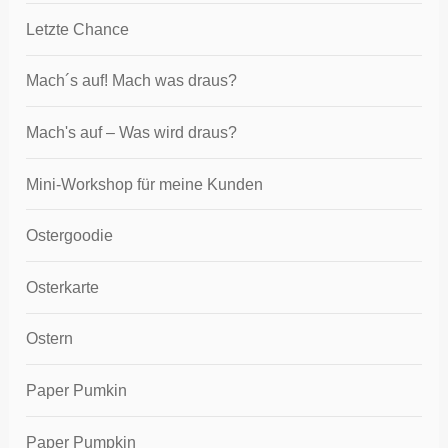
Letzte Chance
Mach´s auf! Mach was draus?
Mach's auf – Was wird draus?
Mini-Workshop für meine Kunden
Ostergoodie
Osterkarte
Ostern
Paper Pumkin
Paper Pumpkin