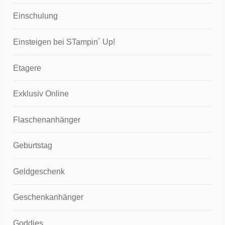
Einschulung
Einsteigen bei STampin´ Up!
Etagere
Exklusiv Online
Flaschenanhänger
Geburtstag
Geldgeschenk
Geschenkanhänger
Goddies