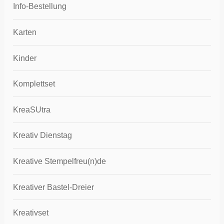
Info-Bestellung
Karten
Kinder
Komplettset
KreaSUtra
Kreativ Dienstag
Kreative Stempelfreu(n)de
Kreativer Bastel-Dreier
Kreativset