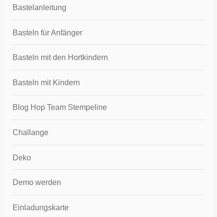
Bastelanleitung
Basteln für Anfänger
Basteln mit den Hortkindern
Basteln mit Kindern
Blog Hop Team Stempeline
Challange
Deko
Demo werden
Einladungskarte