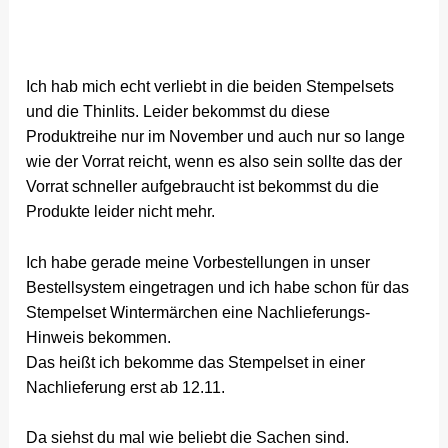
Ich hab mich echt verliebt in die beiden Stempelsets
und die Thinlits. Leider bekommst du diese
Produktreihe nur im November und auch nur so lange
wie der Vorrat reicht, wenn es also sein sollte das der
Vorrat schneller aufgebraucht ist bekommst du die
Produkte leider nicht mehr.
Ich habe gerade meine Vorbestellungen in unser
Bestellsystem eingetragen und ich habe schon für das
Stempelset Wintermärchen eine Nachlieferungs-
Hinweis bekommen.
Das heißt ich bekomme das Stempelset in einer
Nachlieferung erst ab 12.11.
Da siehst du mal wie beliebt die Sachen sind.