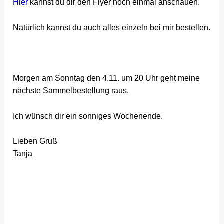
Hier
kannst du dir den Flyer noch einmal anschauen.
Natürlich kannst du auch alles einzeln bei mir bestellen.
Morgen am Sonntag den 4.11. um 20 Uhr geht meine
nächste Sammelbestellung raus.
Ich wünsch dir ein sonniges Wochenende.
Lieben Gruß
Tanja