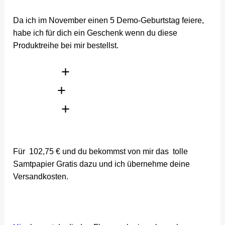
Da ich im November einen 5 Demo-Geburtstag feiere,
habe ich für dich ein Geschenk wenn du diese
Produktreihe bei mir bestellst.
+
+
+
Für 102,75 € und du bekommst von mir das tolle
Samtpapier Gratis dazu und ich übernehme deine
Versandkosten.