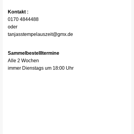
Kontakt :
0170 4844488
oder
tanjasstempelauszeit@gmx.de
Sammelbestellltermine
Alle 2 Wochen
immer Dienstags um 18:00 Uhr