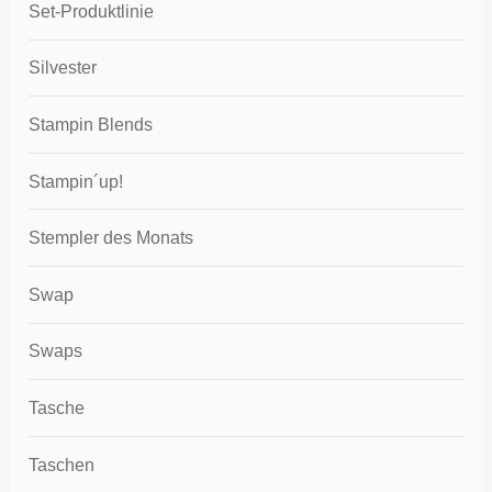
Set-Produktlinie
Silvester
Stampin Blends
Stampin´up!
Stempler des Monats
Swap
Swaps
Tasche
Taschen