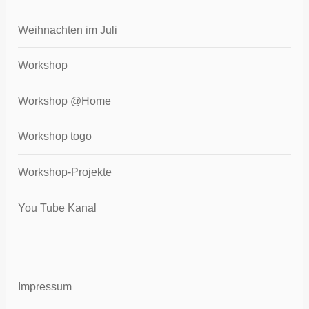
Weihnachten im Juli
Workshop
Workshop @Home
Workshop togo
Workshop-Projekte
You Tube Kanal
Impressum