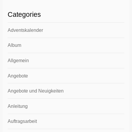
Categories
Adventskalender
Album
Allgemein
Angebote
Angebote und Neuigkeiten
Anleitung
Auftragsarbeit