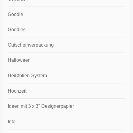
Goodie
Goodies
Gutscheinverpackung
Halloween
Heißfolien-System
Hochzeit
Ideen mit 3 x 3" Designerpapier
Info