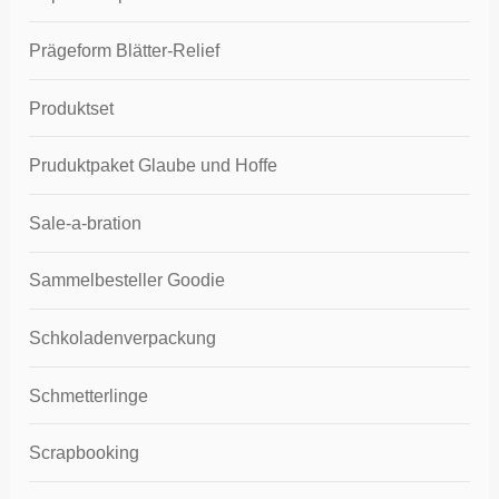
Prägeform Blätter-Relief
Produktset
Pruduktpaket Glaube und Hoffe
Sale-a-bration
Sammelbesteller Goodie
Schkoladenverpackung
Schmetterlinge
Scrapbooking