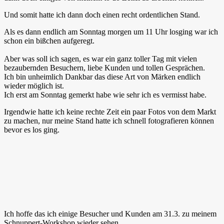
Und somit hatte ich dann doch einen recht ordentlichen Stand.
Als es dann endlich am Sonntag morgen um 11 Uhr losging war ich
schon ein bißchen aufgeregt.
Aber was soll ich sagen, es war ein ganz toller Tag mit vielen
bezaubernden Besuchern, liebe Kunden und tollen Gesprächen.
Ich bin unheimlich Dankbar das diese Art von Märken endlich
wieder möglich ist.
Ich erst am Sonntag gemerkt habe wie sehr ich es vermisst habe.
Irgendwie hatte ich keine rechte Zeit ein paar Fotos von dem Markt
zu machen, nur meine Stand hatte ich schnell fotografieren können
bevor es los ging.
Ich hoffe das ich einige Besucher und Kunden am 31.3. zu meinem
Schnuppert-Workshop wieder sehen.