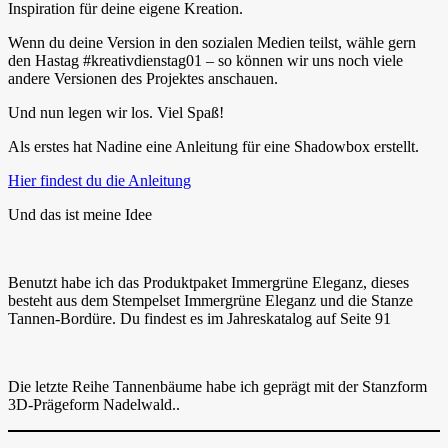
Inspiration für deine eigene Kreation.
Wenn du deine Version in den sozialen Medien teilst, wähle gern
den Hastag #kreativdienstag01 – so können wir uns noch viele
andere Versionen des Projektes anschauen.
Und nun legen wir los. Viel Spaß!
Als erstes hat Nadine eine Anleitung für eine Shadowbox erstellt.
Hier findest du die Anleitung
Und das ist meine Idee
Benutzt habe ich das Produktpaket Immergrüne Eleganz, dieses
besteht aus dem Stempelset Immergrüne Eleganz und die Stanze
Tannen-Bordüre. Du findest es im Jahreskatalog auf Seite 91
Die letzte Reihe Tannenbäume habe ich geprägt mit der Stanzform
3D-Prägeform Nadelwald..