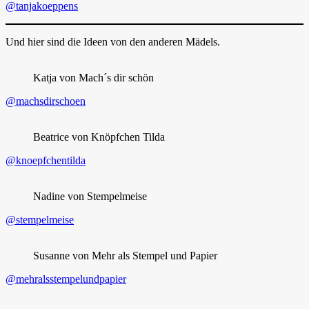
@tanjakoeppens
Und hier sind die Ideen von den anderen Mädels.
Katja von Mach´s dir schön
@machsdirschoen
Beatrice von Knöpfchen Tilda
@knoepfchentilda
Nadine von Stempelmeise
@stempelmeise
Susanne von Mehr als Stempel und Papier
@mehralsstempelundpapier