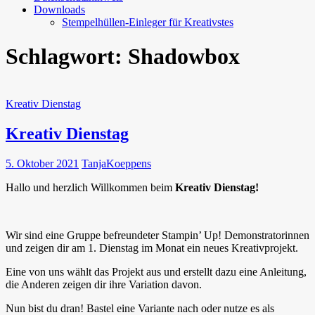
Downloads
Stempelhüllen-Einleger für Kreativstes
Schlagwort:
Shadowbox
Kreativ Dienstag
Kreativ Dienstag
5. Oktober 2021
TanjaKoeppens
Hallo und herzlich Willkommen beim
Kreativ Dienstag!
Wir sind eine Gruppe befreundeter Stampin’ Up! Demonstratorinnen
und zeigen dir am 1. Dienstag im Monat ein neues Kreativprojekt.
Eine von uns wählt das Projekt aus und erstellt dazu eine Anleitung,
die Anderen zeigen dir ihre Variation davon.
Nun bist du dran! Bastel eine Variante nach oder nutze es als