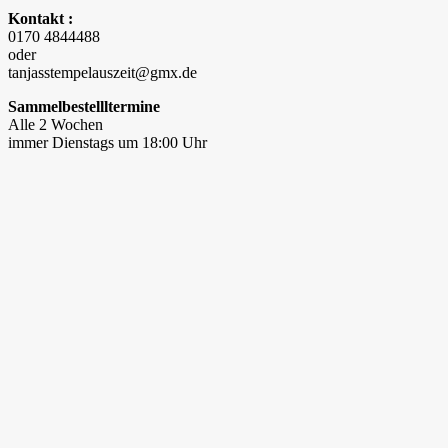
Kontakt :
0170 4844488
oder
tanjasstempelauszeit@gmx.de
Sammelbestellltermine
Alle 2 Wochen
immer Dienstags um 18:00 Uhr