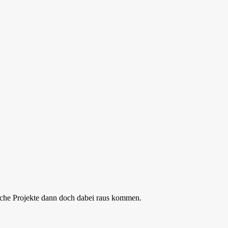
dliche Projekte dann doch dabei raus kommen.