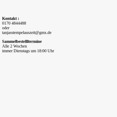
Kontakt :
0170 4844488
oder
tanjasstempelauszeit@gmx.de
Sammelbestellltermine
Alle 2 Wochen
immer Dienstags um 18:00 Uhr