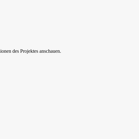
sionen des Projektes anschauen.