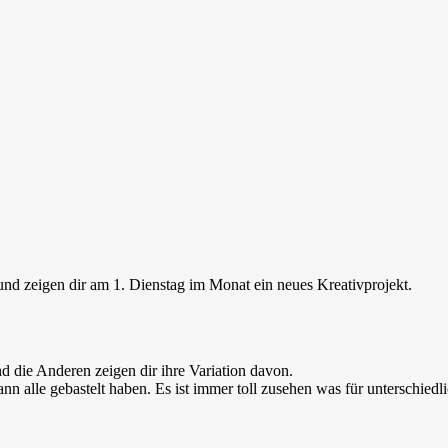
nd zeigen dir am 1. Dienstag im Monat ein neues Kreativprojekt.
nd die Anderen zeigen dir ihre Variation davon.
ann alle gebastelt haben. Es ist immer toll zusehen was für unterschie