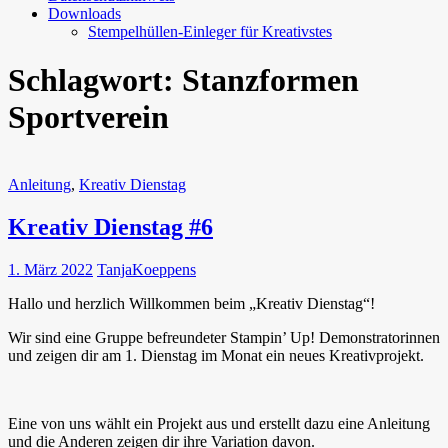
Downloads
Stempelhüllen-Einleger für Kreativstes
Schlagwort:
Stanzformen
Sportverein
Anleitung
,
Kreativ Dienstag
Kreativ Dienstag #6
1. März 2022
TanjaKoeppens
Hallo und herzlich Willkommen beim „Kreativ Dienstag“!
Wir sind eine Gruppe befreundeter Stampin’ Up! Demonstratorinnen
und zeigen dir am 1. Dienstag im Monat ein neues Kreativprojekt.
Eine von uns wählt ein Projekt aus und erstellt dazu eine Anleitung
und die Anderen zeigen dir ihre Variation davon.