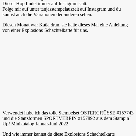
Dieser Hop findet immer auf Instagram statt.
Folge mir auf unter tanjasstempelauszeit auf Instagram und du
kannst auch die Variationen der anderen sehen.
Diesen Monat war Katja dran, sie hatte dieses Mal eine Anleitung
von einer Explosions-Schachtelkarte für uns.
Verwendet habe ich das tolle Stempelset OSTERGRÜSSE #157743
und die Stanzformen SPORTVEREIN #157892 aus dem Stampin´
Up! Minikatalog Januar-Juni 2022.
Und wie immer kannst du diese Explosions Schachtelkarte