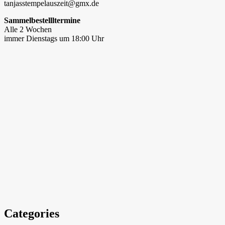
tanjasstempelauszeit@gmx.de
Sammelbestellltermine
Alle 2 Wochen
immer Dienstags um 18:00 Uhr
Categories