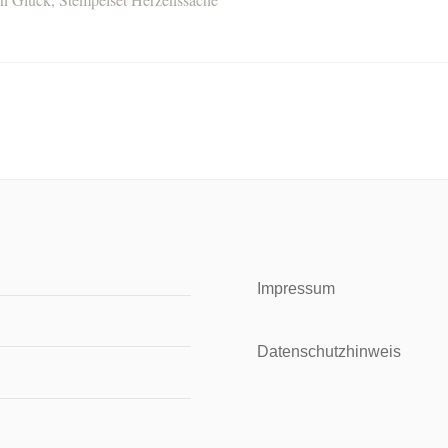
Impressum
Datenschutzhinweis