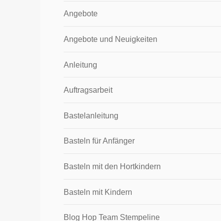
Angebote
Angebote und Neuigkeiten
Anleitung
Auftragsarbeit
Bastelanleitung
Basteln für Anfänger
Basteln mit den Hortkindern
Basteln mit Kindern
Blog Hop Team Stempeline