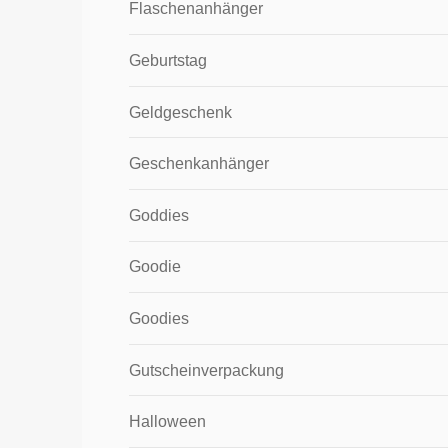
Flaschenanhänger
Geburtstag
Geldgeschenk
Geschenkanhänger
Goddies
Goodie
Goodies
Gutscheinverpackung
Halloween