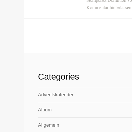
Kommentar hinterlassen
Categories
Adventskalender
Album
Allgemein