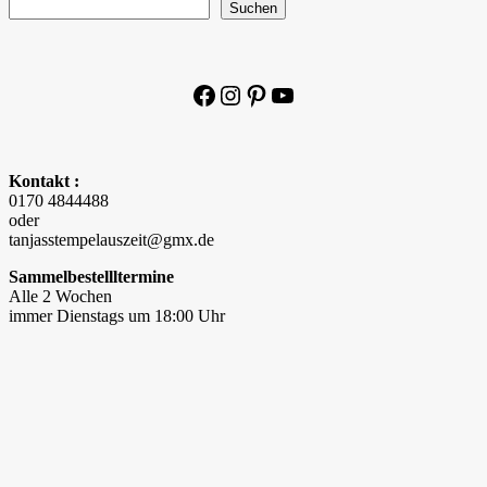
Suchen
Facebook
Instagram
Pinterest
YouTube
Kontakt :
0170 4844488
oder
tanjasstempelauszeit@gmx.de
Sammelbestellltermine
Alle 2 Wochen
immer Dienstags um 18:00 Uhr