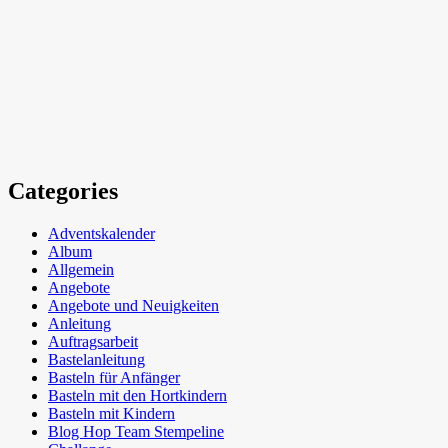
Categories
Adventskalender
Album
Allgemein
Angebote
Angebote und Neuigkeiten
Anleitung
Auftragsarbeit
Bastelanleitung
Basteln für Anfänger
Basteln mit den Hortkindern
Basteln mit Kindern
Blog Hop Team Stempeline