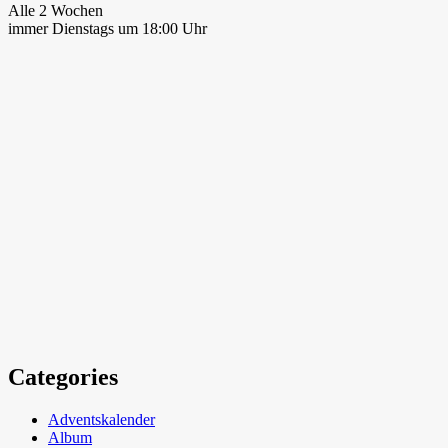
Alle 2 Wochen
immer Dienstags um 18:00 Uhr
Categories
Adventskalender
Album