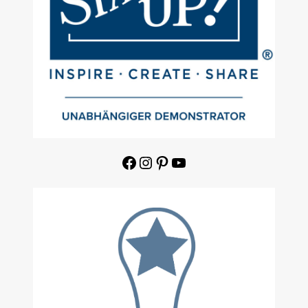
Facebook
Instagram
Pinterest
YouTube