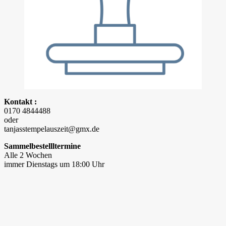
Kontakt :
0170 4844488
oder
tanjasstempelauszeit@gmx.de
Sammelbestellltermine
Alle 2 Wochen
immer Dienstags um 18:00 Uhr