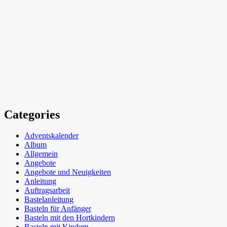
Categories
Adventskalender
Album
Allgemein
Angebote
Angebote und Neuigkeiten
Anleitung
Auftragsarbeit
Bastelanleitung
Basteln für Anfänger
Basteln mit den Hortkindern
Basteln mit Kindern