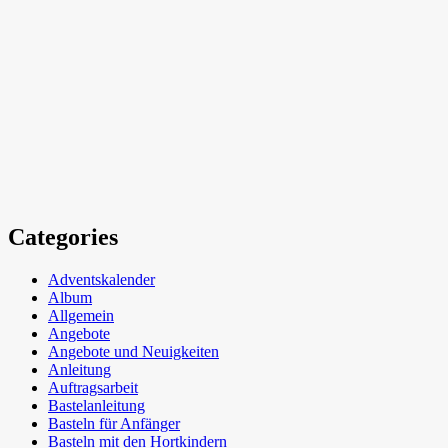
Categories
Adventskalender
Album
Allgemein
Angebote
Angebote und Neuigkeiten
Anleitung
Auftragsarbeit
Bastelanleitung
Basteln für Anfänger
Basteln mit den Hortkindern