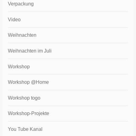
Verpackung
Video
Weihnachten
Weihnachten im Juli
Workshop
Workshop @Home
Workshop togo
Workshop-Projekte
You Tube Kanal