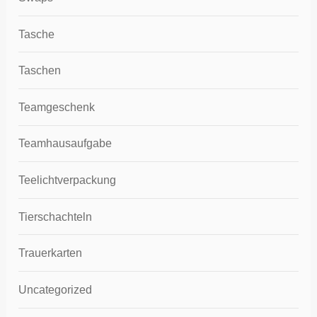
Tasche
Taschen
Teamgeschenk
Teamhausaufgabe
Teelichtverpackung
Tierschachteln
Trauerkarten
Uncategorized