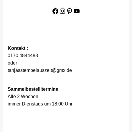
Facebook
Instagram
Pinterest
YouTube
Kontakt :
0170 4844488
oder
tanjasstempelauszeit@gmx.de
Sammelbestellltermine
Alle 2 Wochen
immer Dienstags um 18:00 Uhr