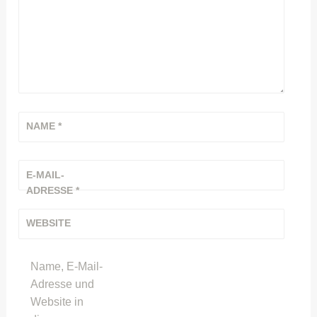
NAME
*
E-MAIL-
ADRESSE
*
WEBSITE
Name, E-Mail-
Adresse und
Website in