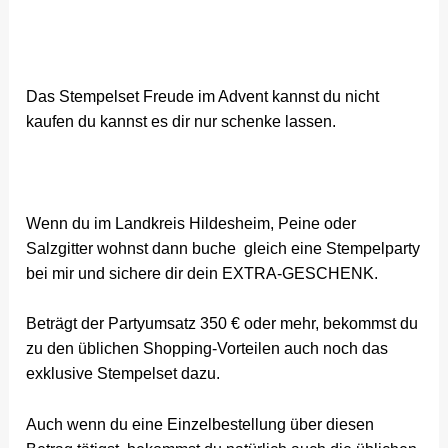
Das Stempelset Freude im Advent kannst du nicht
kaufen du kannst es dir nur schenke lassen.
Wenn du im Landkreis Hildesheim, Peine oder
Salzgitter wohnst dann buche gleich eine Stempelparty
bei mir und sichere dir dein EXTRA-GESCHENK.
Beträgt der Partyumsatz 350 € oder mehr, bekommst du
zu den üblichen Shopping-Vorteilen auch noch das
exklusive Stempelset dazu.
Auch wenn du eine Einzelbestellung über diesen