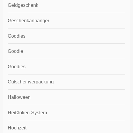
Geldgeschenk
Geschenkanhänger
Goddies
Goodie
Goodies
Gutscheinverpackung
Halloween
Heißfolien-System
Hochzeit