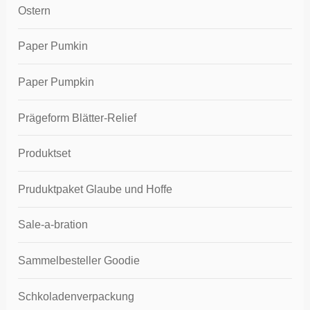
Ostern
Paper Pumkin
Paper Pumpkin
Prägeform Blätter-Relief
Produktset
Pruduktpaket Glaube und Hoffe
Sale-a-bration
Sammelbesteller Goodie
Schkoladenverpackung