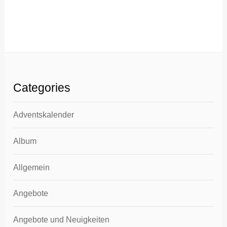
Categories
Adventskalender
Album
Allgemein
Angebote
Angebote und Neuigkeiten