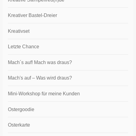
Kreativer Bastel-Dreier
Kreativset
Letzte Chance
Mach´s auf! Mach was draus?
Mach's auf – Was wird draus?
Mini-Workshop für meine Kunden
Ostergoodie
Osterkarte