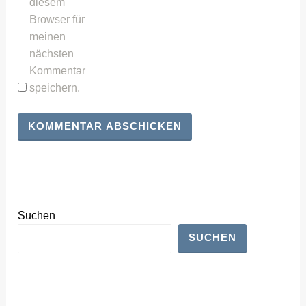
diesem
Browser für
meinen
nächsten
Kommentar
speichern.
Suchen
SUCHEN