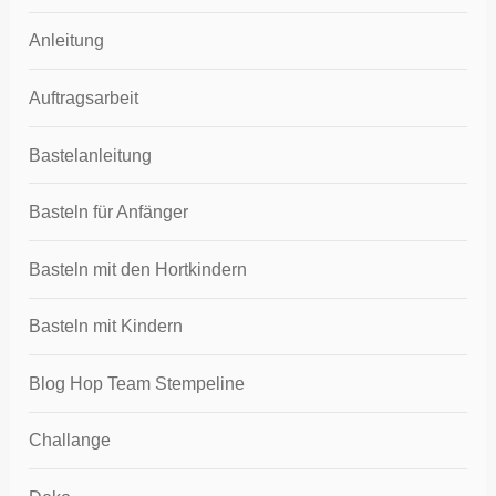
Anleitung
Auftragsarbeit
Bastelanleitung
Basteln für Anfänger
Basteln mit den Hortkindern
Basteln mit Kindern
Blog Hop Team Stempeline
Challange