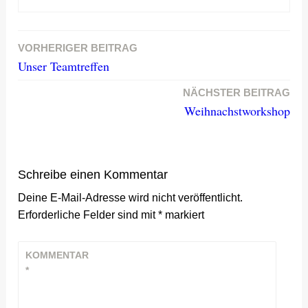
VORHERIGER BEITRAG
Beitragsnavigation
Unser Teamtreffen
NÄCHSTER BEITRAG
Weihnachstworkshop
Schreibe einen Kommentar
Deine E-Mail-Adresse wird nicht veröffentlicht.
Erforderliche Felder sind mit
*
markiert
KOMMENTAR
*