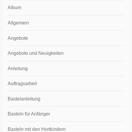
Album
Allgemein
Angebote
Angebote und Neuigkeiten
Anleitung
Auftragsarbeit
Bastelanleitung
Basteln für Anfänger
Basteln mit den Hortkindern