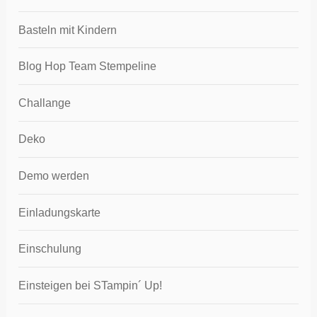
Basteln mit Kindern
Blog Hop Team Stempeline
Challange
Deko
Demo werden
Einladungskarte
Einschulung
Einsteigen bei STampin´ Up!