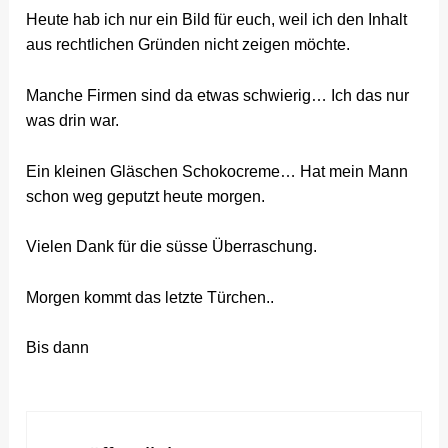
Heute hab ich nur ein Bild für euch, weil ich den Inhalt
aus rechtlichen Gründen nicht zeigen möchte.
Manche Firmen sind da etwas schwierig… Ich das nur
was drin war.
Ein kleinen Gläschen Schokocreme… Hat mein Mann
schon weg geputzt heute morgen.
Vielen Dank für die süsse Überraschung.
Morgen kommt das letzte Türchen..
Bis dann