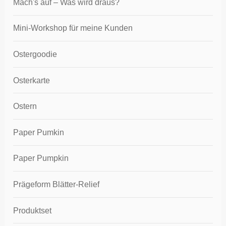
Mach's auf – Was wird draus?
Mini-Workshop für meine Kunden
Ostergoodie
Osterkarte
Ostern
Paper Pumkin
Paper Pumpkin
Prägeform Blätter-Relief
Produktset