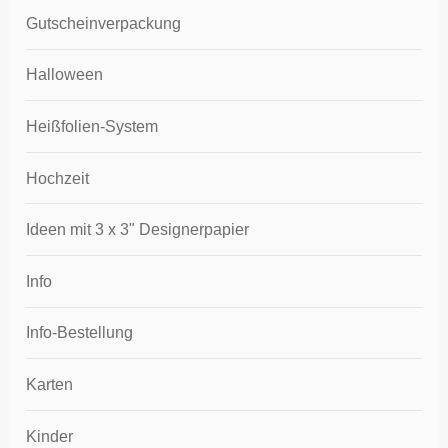
Gutscheinverpackung
Halloween
Heißfolien-System
Hochzeit
Ideen mit 3 x 3" Designerpapier
Info
Info-Bestellung
Karten
Kinder