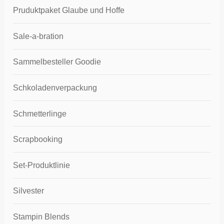
Pruduktpaket Glaube und Hoffe
Sale-a-bration
Sammelbesteller Goodie
Schkoladenverpackung
Schmetterlinge
Scrapbooking
Set-Produktlinie
Silvester
Stampin Blends