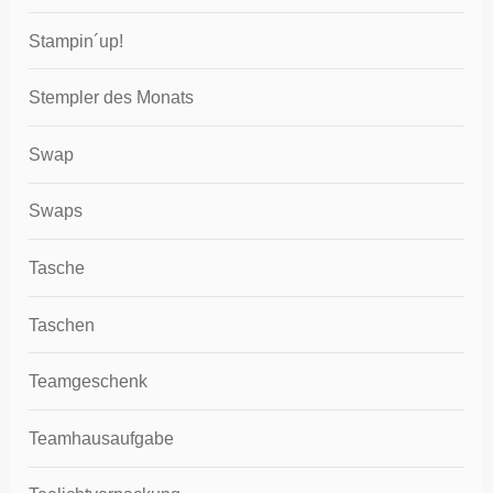
Stampin´up!
Stempler des Monats
Swap
Swaps
Tasche
Taschen
Teamgeschenk
Teamhausaufgabe