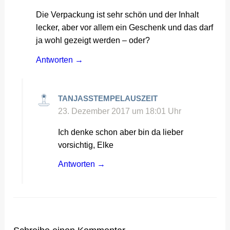
Die Verpackung ist sehr schön und der Inhalt
lecker, aber vor allem ein Geschenk und das darf
ja wohl gezeigt werden – oder?
Antworten
TANJASSTEMPELAUSZEIT
23. Dezember 2017 um 18:01 Uhr
Ich denke schon aber bin da lieber
vorsichtig, Elke
Antworten