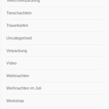
Teelichtverpackung
Tierschachteln
Trauerkarten
Uncategorized
Verpackung
Video
Weihnachten
Weihnachten im Juli
Workshop