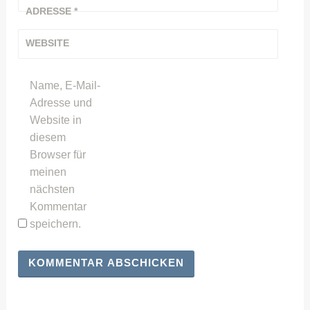
ADRESSE
*
WEBSITE
Name, E-Mail-
Adresse und
Website in
diesem
Browser für
meinen
nächsten
Kommentar
speichern.