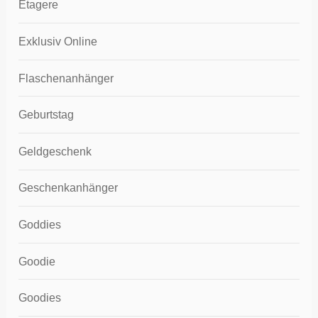
Etagere
Exklusiv Online
Flaschenanhänger
Geburtstag
Geldgeschenk
Geschenkanhänger
Goddies
Goodie
Goodies