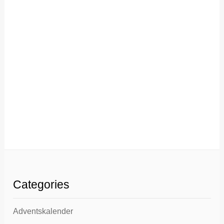
Categories
Adventskalender