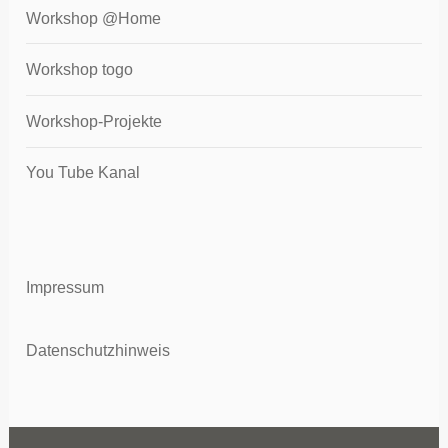
Workshop @Home
Workshop togo
Workshop-Projekte
You Tube Kanal
Impressum
Datenschutzhinweis