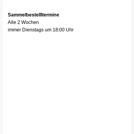
Sammelbestellltermine
Alle 2 Wochen
immer Dienstags um 18:00 Uhr