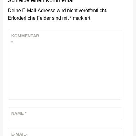
Schreibe einen Kommentar
Deine E-Mail-Adresse wird nicht veröffentlicht.
Erforderliche Felder sind mit
*
markiert
KOMMENTAR
*
NAME
*
E-MAIL-