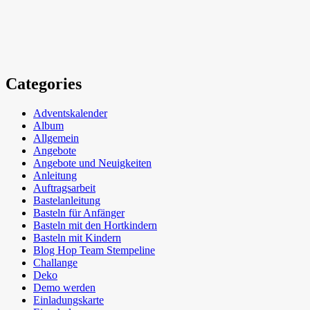
Categories
Adventskalender
Album
Allgemein
Angebote
Angebote und Neuigkeiten
Anleitung
Auftragsarbeit
Bastelanleitung
Basteln für Anfänger
Basteln mit den Hortkindern
Basteln mit Kindern
Blog Hop Team Stempeline
Challange
Deko
Demo werden
Einladungskarte