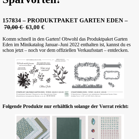
157834 – PRODUKTPAKET GARTEN EDEN –
70,00 €
63,00 €
Komm schnell in den Garten! Obwohl das Produktpaket Garten
Eden im Minikatalog Januar–Juni 2022 enthalten ist, kannst du es
schon jetzt – noch vor dem offiziellen Verkaufsstart – entdecken.
Folgende Produkte nur erhältlich solange der Vorrat reicht: