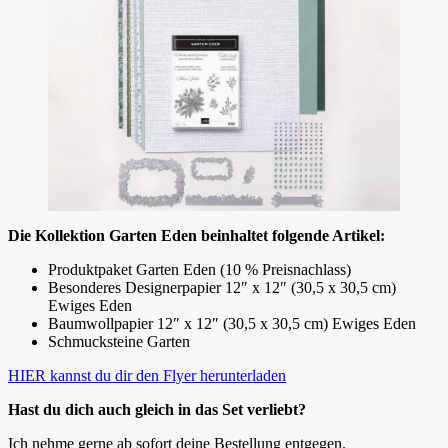
Die Kollektion Garten Eden beinhaltet folgende Artikel:
Produktpaket Garten Eden (10 % Preisnachlass)
Besonderes Designerpapier 12″ x 12″ (30,5 x 30,5 cm)
Ewiges Eden
Baumwollpapier 12″ x 12″ (30,5 x 30,5 cm) Ewiges Eden
Schmucksteine Garten
HIER kannst du dir den Flyer herunterladen
Hast du dich auch gleich in das Set verliebt?
Ich nehme gerne ab sofort deine Bestellung entgegen.