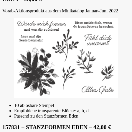
Vorab-Aktionsprodukt aus dem Minikatalog Januar–Juni 2022
10 ablösbare Stempel
Empfohlene transparente Blöcke: a, b, d
Passend zu den Stanzformen Eden
157831 – STANZFORMEN EDEN – 42,00 €