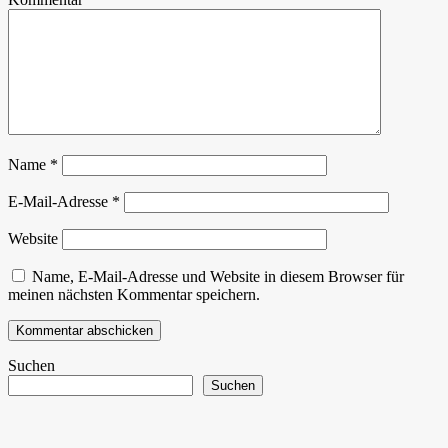
Name
*
E-Mail-Adresse
*
Website
Name, E-Mail-Adresse und Website in diesem Browser für
meinen nächsten Kommentar speichern.
Suchen
Suchen