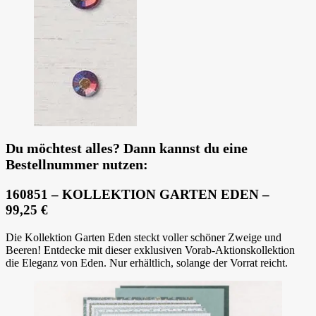
Du möchtest alles? Dann kannst du eine
Bestellnummer nutzen:
160851 – KOLLEKTION GARTEN EDEN –
99,25 €
Die Kollektion Garten Eden steckt voller schöner Zweige und
Beeren! Entdecke mit dieser exklusiven Vorab-Aktionskollektion
die Eleganz von Eden. Nur erhältlich, solange der Vorrat reicht.