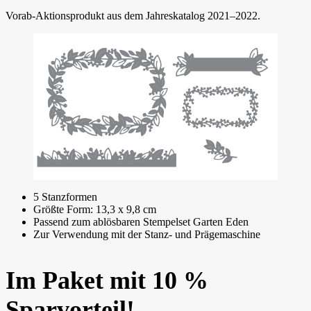
Vorab-Aktionsprodukt aus dem Jahreskatalog 2021–2022.
5 Stanzformen
Größte Form: 13,3 x 9,8 cm
Passend zum ablösbaren Stempelset Garten Eden
Zur Verwendung mit der Stanz- und Prägemaschine
Im Paket mit 10 %
Sparvorteil!