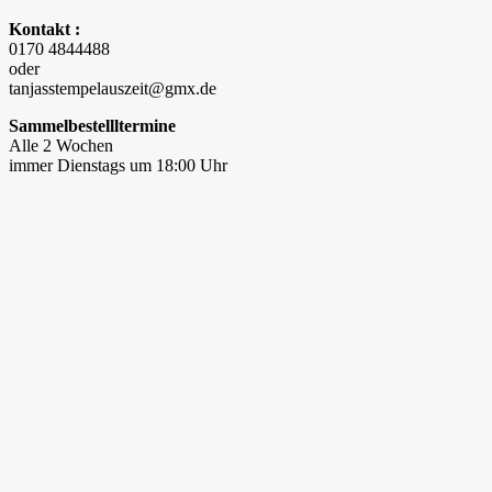
Kontakt :
0170 4844488
oder
tanjasstempelauszeit@gmx.de
Sammelbestellltermine
Alle 2 Wochen
immer Dienstags um 18:00 Uhr