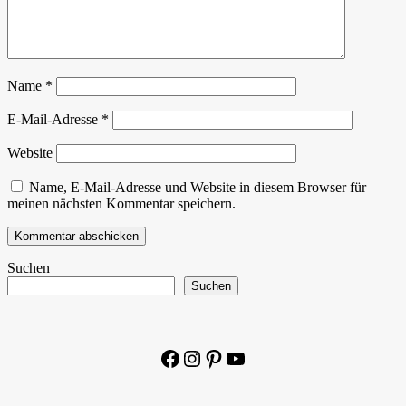
Name
*
E-Mail-Adresse
*
Website
Name, E-Mail-Adresse und Website in diesem Browser für
meinen nächsten Kommentar speichern.
Suchen
Suchen
Facebook
Instagram
Pinterest
YouTube