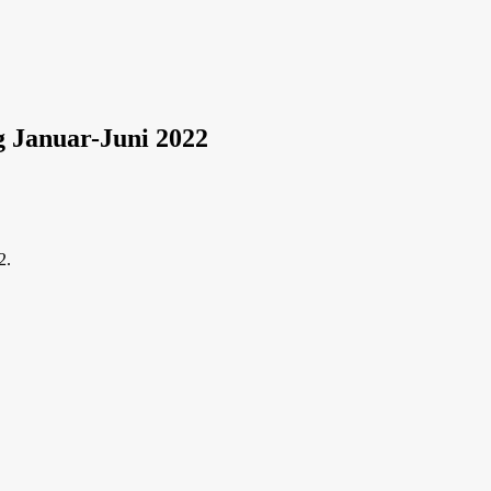
 Januar-Juni 2022
2.