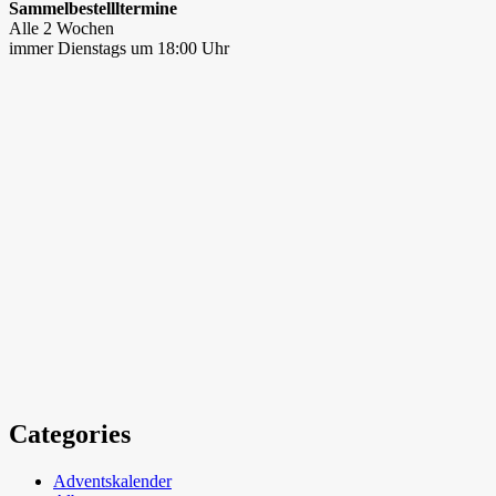
Sammelbestellltermine
Alle 2 Wochen
immer Dienstags um 18:00 Uhr
Categories
Adventskalender