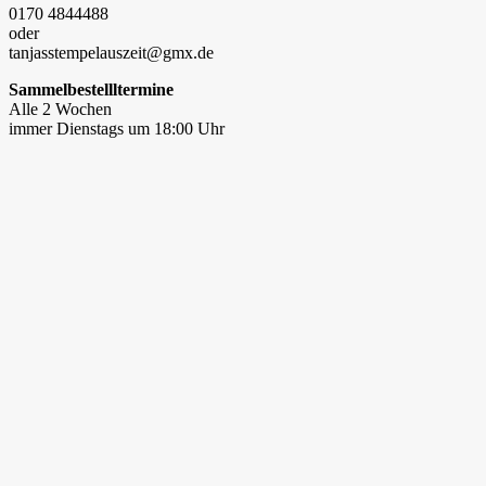
0170 4844488
oder
tanjasstempelauszeit@gmx.de
Sammelbestellltermine
Alle 2 Wochen
immer Dienstags um 18:00 Uhr