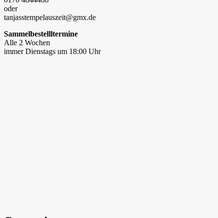
oder
tanjasstempelauszeit@gmx.de
Sammelbestellltermine
Alle 2 Wochen
immer Dienstags um 18:00 Uhr