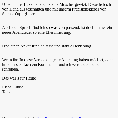
Unten in der Ecke hatte ich kleine Muschel gesetzt. Diese hab ich
von Hand ausgeschnitten und mit unserm Präzisionskleber von
Stampin´up! glasiert.
Auch den Spruch find ich so was von passend. Ist doch immer ein
neues Abendteuer so eine Eheschließung.
Und einen Anker für eine feste und stabile Beziehung.
Wenn ihr für diese Verpackungeine Anleitung haben möchtet, dann
hinterlass einfach ein Kommentar und ich werde euch eine
schreiben.
Das war´s für Heute
Liebe Grüße
Tanja