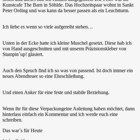
Kunstcafe The Barn in Söhlde. Das Hochzeitspaar wohnt in Sankt
Peter Ording und was kann da besser passen als ein Leuchtturm.
Ich liebe es wenn so viele aufgereiht stehen…
Unten in der Ecke hatte ich kleine Muschel gesetzt. Diese hab ich
von Hand ausgeschnitten und mit unserm Präzisionskleber von
Stampin´up! glasiert.
Auch den Spruch find ich so was von passend. Ist doch immer ein
neues Abendteuer so eine Eheschließung.
Und einen Anker für eine feste und stabile Beziehung.
Wenn ihr für diese Verpackungeine Anleitung haben möchtet, dann
hinterlass einfach ein Kommentar und ich werde euch eine
schreiben.
Das war´s für Heute