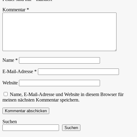
Kommentar
*
Name
*
E-Mail-Adresse
*
Website
Name, E-Mail-Adresse und Website in diesem Browser für
meinen nächsten Kommentar speichern.
Suchen
Suchen