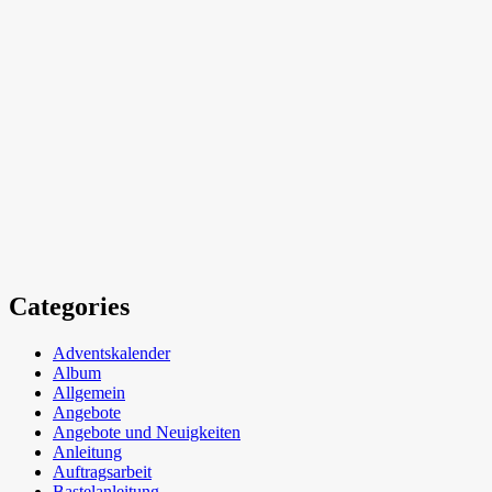
Categories
Adventskalender
Album
Allgemein
Angebote
Angebote und Neuigkeiten
Anleitung
Auftragsarbeit
Bastelanleitung