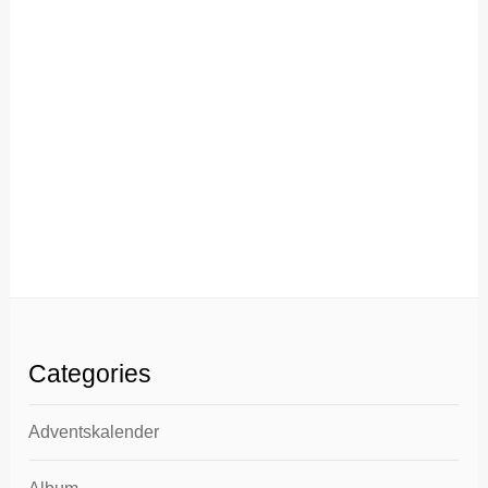
Categories
Adventskalender