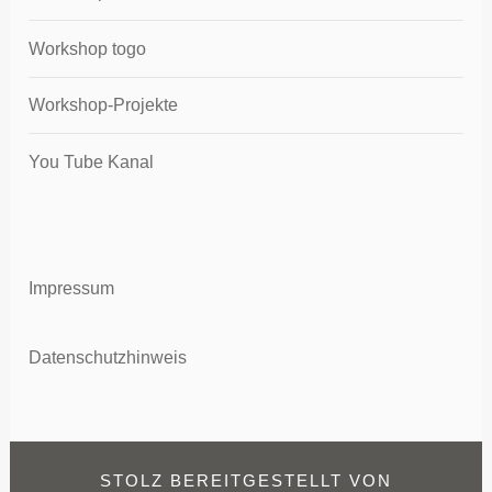
Workshop togo
Workshop-Projekte
You Tube Kanal
Impressum
Datenschutzhinweis
STOLZ BEREITGESTELLT VON