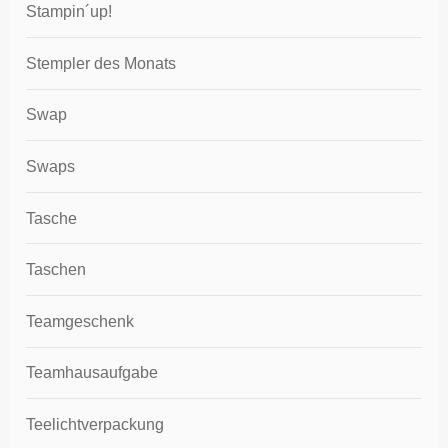
Stampin´up!
Stempler des Monats
Swap
Swaps
Tasche
Taschen
Teamgeschenk
Teamhausaufgabe
Teelichtverpackung