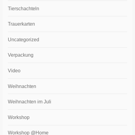
Tierschachteln
Trauerkarten
Uncategorized
Verpackung
Video
Weihnachten
Weihnachten im Juli
Workshop
Workshop @Home