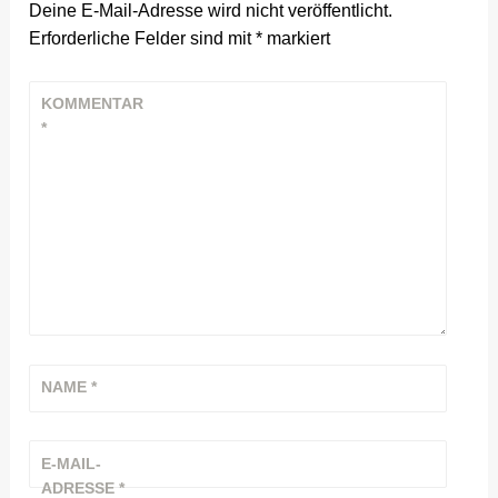
Deine E-Mail-Adresse wird nicht veröffentlicht.
Erforderliche Felder sind mit
*
markiert
KOMMENTAR
*
NAME
*
E-MAIL-
ADRESSE
*