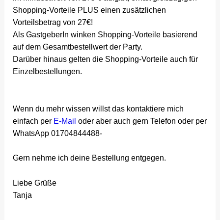
Shopping-Vorteile PLUS einen zusätzlichen
Vorteilsbetrag von 27€!
Als GastgeberIn winken Shopping-Vorteile basierend
auf dem Gesamtbestellwert der Party.
Darüber hinaus gelten die Shopping-Vorteile auch für
Einzelbestellungen.
Wenn du mehr wissen willst das kontaktiere mich
einfach per
E-Mail
oder aber auch gern Telefon oder per
WhatsApp 01704844488-
Gern nehme ich deine Bestellung entgegen.
Liebe Grüße
Tanja