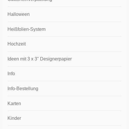
Halloween
Heißfolien-System
Hochzeit
Ideen mit 3 x 3" Designerpapier
Info
Info-Bestellung
Karten
Kinder