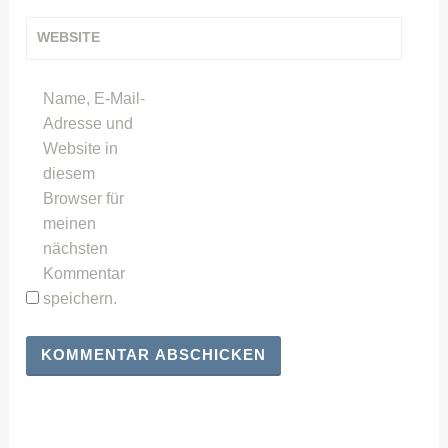
WEBSITE
Name, E-Mail-
Adresse und
Website in
diesem
Browser für
meinen
nächsten
Kommentar
speichern.