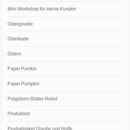
Mini-Workshop für meine Kunden
Ostergoodie
Osterkarte
Ostern
Paper Pumkin
Paper Pumpkin
Prägeform Blätter-Relief
Produktset
Pruduktpaket Glaube und Hoffe