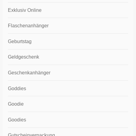
Exklusiv Online
Flaschenanhänger
Geburtstag
Geldgeschenk
Geschenkanhänger
Goddies
Goodie
Goodies
Gutscheinverpackung