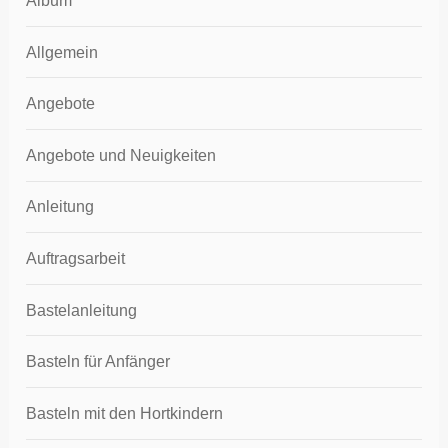
Album
Allgemein
Angebote
Angebote und Neuigkeiten
Anleitung
Auftragsarbeit
Bastelanleitung
Basteln für Anfänger
Basteln mit den Hortkindern