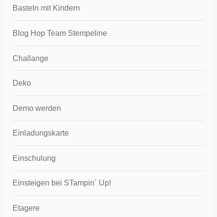
Basteln mit Kindern
Blog Hop Team Stempeline
Challange
Deko
Demo werden
Einladungskarte
Einschulung
Einsteigen bei STampin´ Up!
Etagere