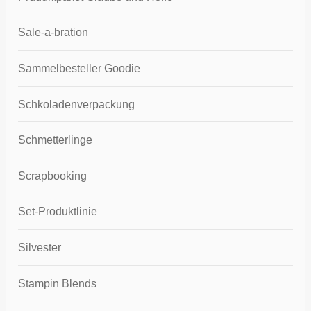
Sale-a-bration
Sammelbesteller Goodie
Schkoladenverpackung
Schmetterlinge
Scrapbooking
Set-Produktlinie
Silvester
Stampin Blends