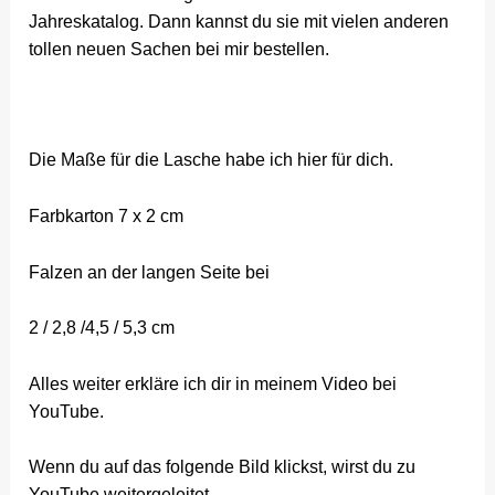
Jahreskatalog. Dann kannst du sie mit vielen anderen
tollen neuen Sachen bei mir bestellen.
Die Maße für die Lasche habe ich hier für dich.
Farbkarton 7 x 2 cm
Falzen an der langen Seite bei
2 / 2,8 /4,5 / 5,3 cm
Alles weiter erkläre ich dir in meinem Video bei
YouTube.
Wenn du auf das folgende Bild klickst, wirst du zu
YouTube weitergeleitet.