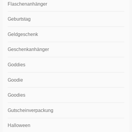
Flaschenanhänger
Geburtstag
Geldgeschenk
Geschenkanhänger
Goddies
Goodie
Goodies
Gutscheinverpackung
Halloween