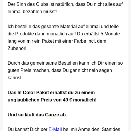
Der Sinn des Clubs ist natürlich, dass Du nicht alles auf
einmal bezahlen musst!
Ich bestelle das gesamte Material auf einmal und teile
die Produkte dann monatlich auf! Du erhältst 5 Monate
lang von mir ein Paket mit einer Farbe incl. dem
Zubehör!
Durch das gemeinsame Bestellen kann ich Dir einen so
guten Preis machen, dass Du gar nicht nein sagen
kannst
Das In Color Paket erhältst du zu einem
unglaublichen Preis von 49 € monatlich!
Und so läuft das Ganze ab:
Du kannst Dich per
E-Mail
bei mir Anmelden, Start des