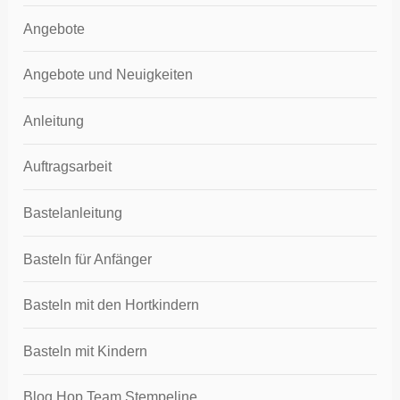
Angebote
Angebote und Neuigkeiten
Anleitung
Auftragsarbeit
Bastelanleitung
Basteln für Anfänger
Basteln mit den Hortkindern
Basteln mit Kindern
Blog Hop Team Stempeline