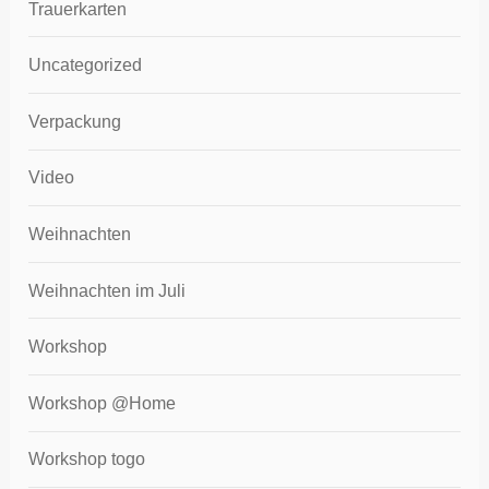
Trauerkarten
Uncategorized
Verpackung
Video
Weihnachten
Weihnachten im Juli
Workshop
Workshop @Home
Workshop togo