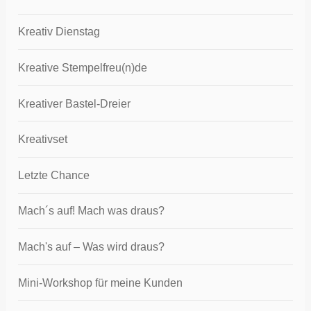
Kreativ Dienstag
Kreative Stempelfreu(n)de
Kreativer Bastel-Dreier
Kreativset
Letzte Chance
Mach´s auf! Mach was draus?
Mach's auf – Was wird draus?
Mini-Workshop für meine Kunden