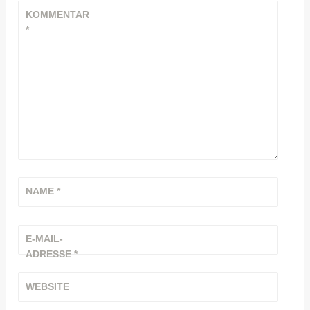
KOMMENTAR
*
NAME
*
E-MAIL-
ADRESSE
*
WEBSITE