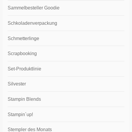
Sammelbesteller Goodie
Schkoladenverpackung
Schmetterlinge
Scrapbooking
Set-Produktlinie
Silvester
Stampin Blends
Stampin´up!
Stempler des Monats