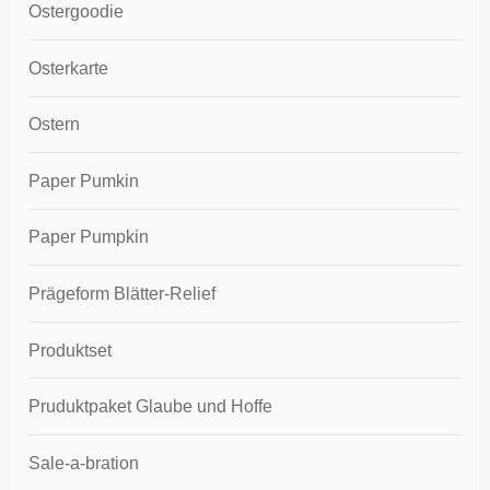
Ostergoodie
Osterkarte
Ostern
Paper Pumkin
Paper Pumpkin
Prägeform Blätter-Relief
Produktset
Pruduktpaket Glaube und Hoffe
Sale-a-bration