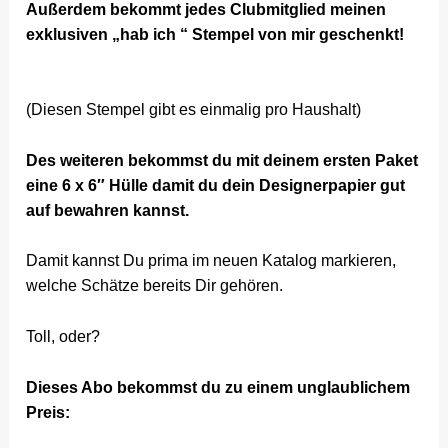
Außerdem bekommt jedes Clubmitglied meinen
exklusiven „hab ich “ Stempel von mir geschenkt!
(Diesen Stempel gibt es einmalig pro Haushalt)
Des weiteren bekommst du mit deinem ersten Paket
eine 6 x 6″ Hülle damit du dein Designerpapier gut
auf bewahren kannst.
Damit kannst Du prima im neuen Katalog markieren,
welche Schätze bereits Dir gehören.
Toll, oder?
Dieses Abo bekommst du zu einem unglaublichem
Preis: