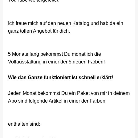
Ich freue mich auf den neuen Katalog und hab da ein
ganz tollen Angebot für dich.
5 Monate lang bekommst Du monatlich die
Vollausstattung in einer der 5 neuen Farben!
Wie das Ganze funktioniert ist schnell erklärt!
Jeden Monat bekommst Du ein Paket von mir in deinem
Abo sind folgende Artikel in einer der Farben
enthalten sind: