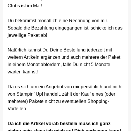
Clubs ist im Mai!
Du bekommst monatlich eine Rechnung von mir.
Sobald die Bezahlung eingegangen ist, schicke ich das
jeweilige Paket ab!
Natürlich kannst Du Deine Bestellung jederzeit mit
weitern Artikeln ergänzen und auch mehrere der Paket
in einem Monat abfordern, falls Du nicht 5 Monate
warten kannst!
Da es sich um ein Angebot von mir persönlich und nicht
von Stampin’ Up! handelt, zählt der Kauf eines (oder
mehrerer) Pakete nicht zu eventuellen Shopping-
Vorteilen.
Da ich die Artikel vorab bestelle muss ich ganz
sicher sein, dass ich mich auf Dich verlassen kann!