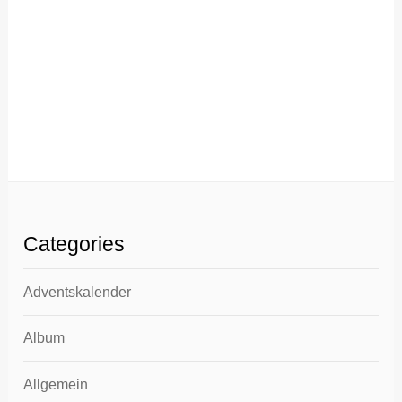
Categories
Adventskalender
Album
Allgemein