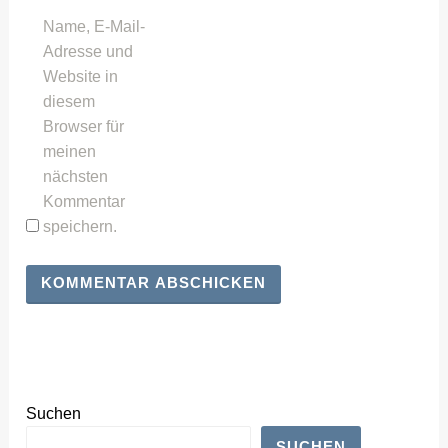
Name, E-Mail-
Adresse und
Website in
diesem
Browser für
meinen
nächsten
Kommentar
speichern.
Suchen
SUCHEN