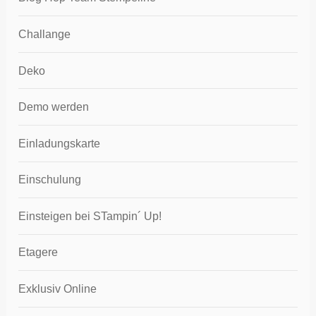
Challange
Deko
Demo werden
Einladungskarte
Einschulung
Einsteigen bei STampin´ Up!
Etagere
Exklusiv Online