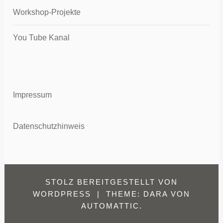
Workshop-Projekte
You Tube Kanal
Impressum
Datenschutzhinweis
STOLZ BEREITGESTELLT VON
WORDPRESS
|
THEME: DARA VON
AUTOMATTIC
.