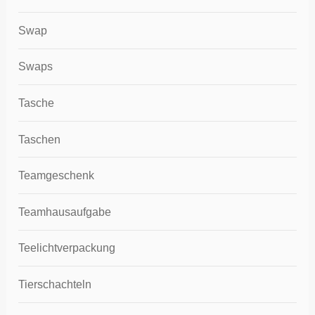
Swap
Swaps
Tasche
Taschen
Teamgeschenk
Teamhausaufgabe
Teelichtverpackung
Tierschachteln