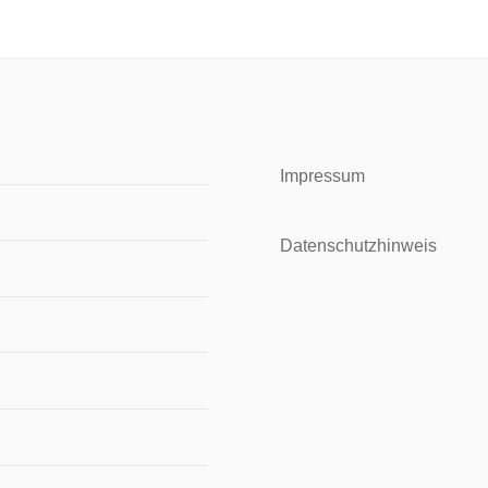
Impressum
Datenschutzhinweis