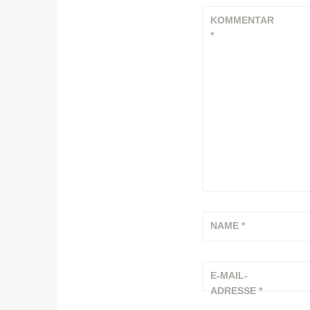
KOMMENTAR
*
NAME
*
E-MAIL-
ADRESSE
*