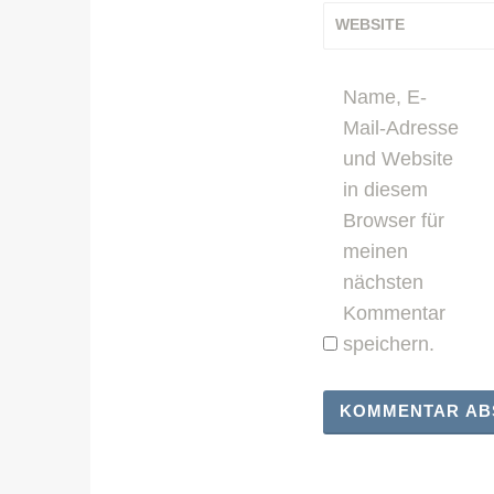
WEBSITE
Name, E-
Mail-Adresse
und Website
in diesem
Browser für
meinen
nächsten
Kommentar
speichern.