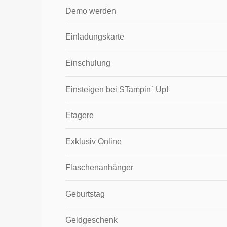
Demo werden
Einladungskarte
Einschulung
Einsteigen bei STampin´ Up!
Etagere
Exklusiv Online
Flaschenanhänger
Geburtstag
Geldgeschenk