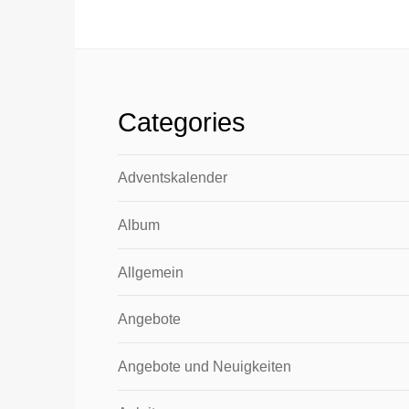
Categories
Adventskalender
Album
Allgemein
Angebote
Angebote und Neuigkeiten