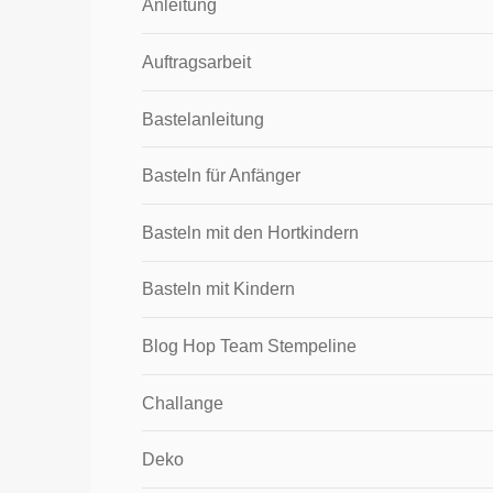
Anleitung
Auftragsarbeit
Bastelanleitung
Basteln für Anfänger
Basteln mit den Hortkindern
Basteln mit Kindern
Blog Hop Team Stempeline
Challange
Deko