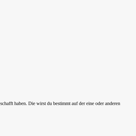
chafft haben. Die wirst du bestimmt auf der eine oder anderen