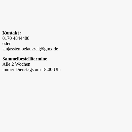
Kontakt :
0170 4844488
oder
tanjasstempelauszeit@gmx.de
Sammelbestellltermine
Alle 2 Wochen
immer Dienstags um 18:00 Uhr