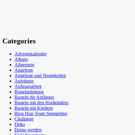
Categories
Adventskalender
Album
Allgemein
Angebote
Angebote und Neuigkeiten
Anleitung
Auftragsarbeit
Bastelanleitung
Basteln für Anfänger
Basteln mit den Hortkindern
Basteln mit Kindern
Blog Hop Team Stempeline
Challange
Deko
Demo werden