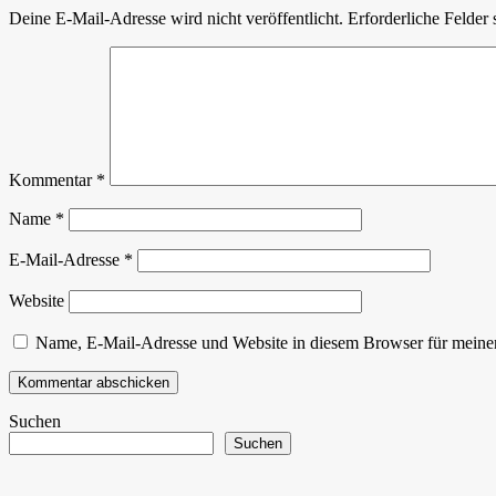
Deine E-Mail-Adresse wird nicht veröffentlicht.
Erforderliche Felder 
Kommentar
*
Name
*
E-Mail-Adresse
*
Website
Name, E-Mail-Adresse und Website in diesem Browser für meine
Suchen
Suchen