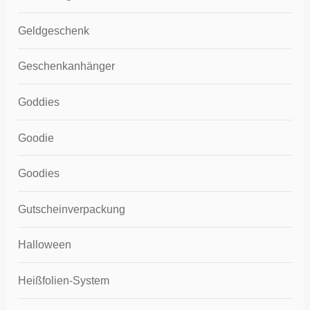
Geldgeschenk
Geschenkanhänger
Goddies
Goodie
Goodies
Gutscheinverpackung
Halloween
Heißfolien-System