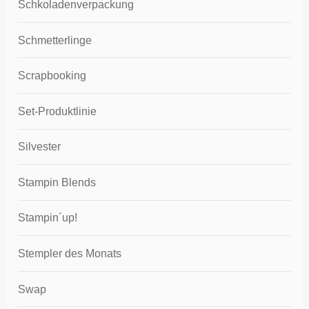
Schkoladenverpackung
Schmetterlinge
Scrapbooking
Set-Produktlinie
Silvester
Stampin Blends
Stampin´up!
Stempler des Monats
Swap