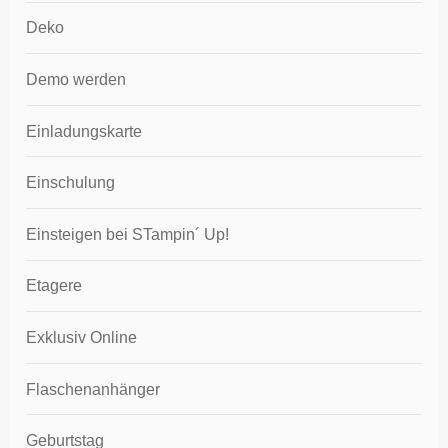
Deko
Demo werden
Einladungskarte
Einschulung
Einsteigen bei STampin´ Up!
Etagere
Exklusiv Online
Flaschenanhänger
Geburtstag