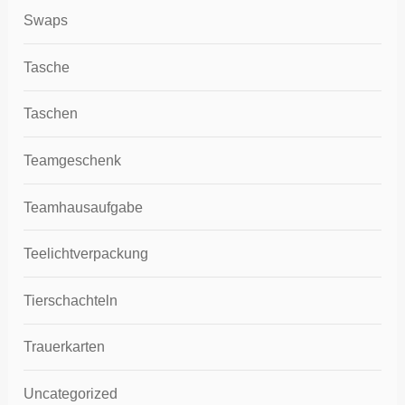
Swaps
Tasche
Taschen
Teamgeschenk
Teamhausaufgabe
Teelichtverpackung
Tierschachteln
Trauerkarten
Uncategorized