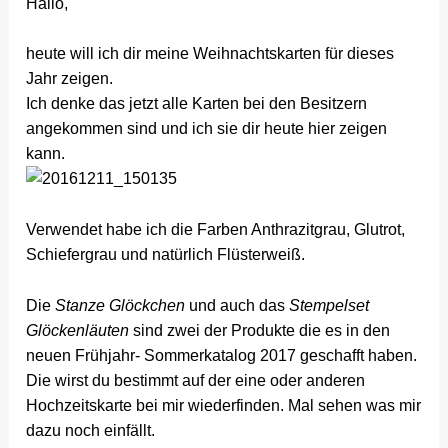
Hallo,
heute will ich dir meine Weihnachtskarten für dieses
Jahr zeigen.
Ich denke das jetzt alle Karten bei den Besitzern
angekommen sind und ich sie dir heute hier zeigen
kann.
Verwendet habe ich die Farben Anthrazitgrau, Glutrot,
Schiefergrau und natürlich Flüsterweiß.
Die
Stanze Glöckchen
und auch das
Stempelset
Glöckenläuten
sind zwei der Produkte die es in den
neuen Frühjahr- Sommerkatalog 2017 geschafft haben.
Die wirst du bestimmt auf der eine oder anderen
Hochzeitskarte bei mir wiederfinden. Mal sehen was mir
dazu noch einfällt.