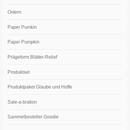
Ostern
Paper Pumkin
Paper Pumpkin
Prägeform Blätter-Relief
Produktset
Pruduktpaket Glaube und Hoffe
Sale-a-bration
Sammelbesteller Goodie