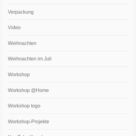
Verpackung
Video
Weihnachten
Weihnachten im Juli
Workshop
Workshop @Home
Workshop togo
Workshop-Projekte