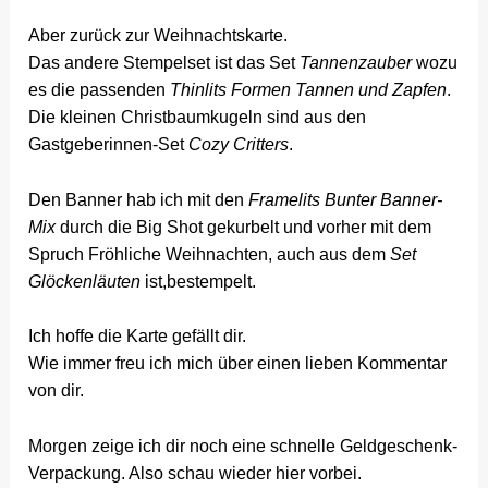
Aber zurück zur Weihnachtskarte.
Das andere Stempelset ist das Set
Tannenzauber
wozu
es die passenden
Thinlits Formen Tannen und Zapfen
.
Die kleinen Christbaumkugeln sind aus den
Gastgeberinnen-Set
Cozy Critters
.
Den Banner hab ich mit den
Framelits Bunter Banner-
Mix
durch die Big Shot gekurbelt und vorher mit dem
Spruch Fröhliche Weihnachten, auch aus dem
Set
Glöckenläuten
ist,bestempelt.
Ich hoffe die Karte gefällt dir.
Wie immer freu ich mich über einen lieben Kommentar
von dir.
Morgen zeige ich dir noch eine schnelle Geldgeschenk-
Verpackung. Also schau wieder hier vorbei.