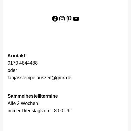
Facebook
Instagram
Pinterest
YouTube
Kontakt :
0170 4844488
oder
tanjasstempelauszeit@gmx.de
Sammelbestellltermine
Alle 2 Wochen
immer Dienstags um 18:00 Uhr