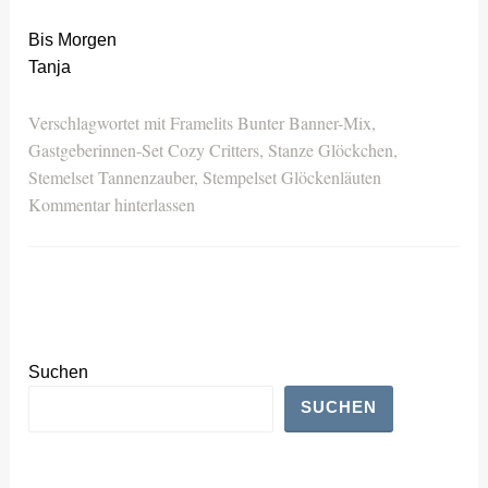
Bis Morgen
Tanja
Verschlagwortet mit
Framelits Bunter Banner-Mix
,
Gastgeberinnen-Set Cozy Critters
,
Stanze Glöckchen
,
Stemelset Tannenzauber
,
Stempelset Glöckenläuten
Kommentar hinterlassen
Suchen
SUCHEN