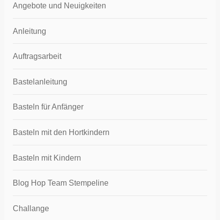
Angebote und Neuigkeiten
Anleitung
Auftragsarbeit
Bastelanleitung
Basteln für Anfänger
Basteln mit den Hortkindern
Basteln mit Kindern
Blog Hop Team Stempeline
Challange