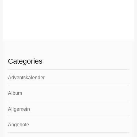
Categories
Adventskalender
Album
Allgemein
Angebote