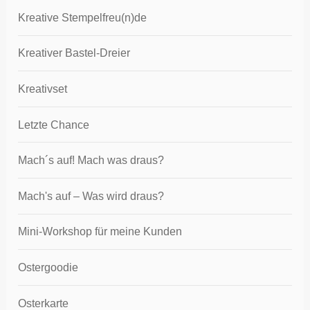
Kreative Stempelfreu(n)de
Kreativer Bastel-Dreier
Kreativset
Letzte Chance
Mach´s auf! Mach was draus?
Mach's auf – Was wird draus?
Mini-Workshop für meine Kunden
Ostergoodie
Osterkarte