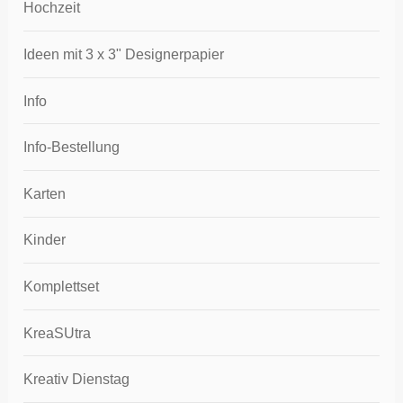
Hochzeit
Ideen mit 3 x 3" Designerpapier
Info
Info-Bestellung
Karten
Kinder
Komplettset
KreaSUtra
Kreativ Dienstag