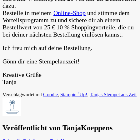
dazu.
Bestelle in meinem
Online-Shop
und stimme dem
Vorteilsprogramm zu und sichere dir ab einem
Bestellwert von 25 € 10 % Shoppingvorteile, die du
bei deiner nächsten Bestellung einlösen kannst.
Ich freu mich auf deine Bestellung.
Gönn dir eine Stempelauszeit!
Kreative Grüße
Tanja
Verschlagwortet mit
Goodie
,
Stampin ´Up!
,
Tanjas Stempel aus Zeit
Veröffentlicht von
TanjaKoeppens