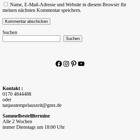
Name, E-Mail-Adresse und Website in diesem Browser für
meinen nächsten Kommentar speichern.
Suchen
Suchen
Facebook
Instagram
Pinterest
YouTube
Kontakt :
0170 4844488
oder
tanjasstempelauszeit@gmx.de
Sammelbestellltermine
Alle 2 Wochen
immer Dienstags um 18:00 Uhr