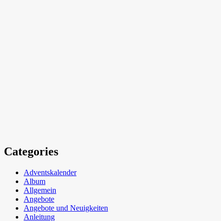
Categories
Adventskalender
Album
Allgemein
Angebote
Angebote und Neuigkeiten
Anleitung