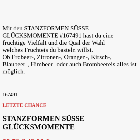
Mit den STANZFORMEN SÜSSE
GLÜCKSMOMENTE #167491 hast du eine
fruchtige Vielfalt und die Qual der Wahl
welches Fruchteis du basteln willst.
Ob Erdbeer-, Zitronen-, Orangen-, Kirsch-,
Blaubeer-, Himbeer- oder auch Brombeereis alles ist
möglich.
167491
LETZTE CHANCE
STANZFORMEN SÜSSE
GLÜCKSMOMENTE