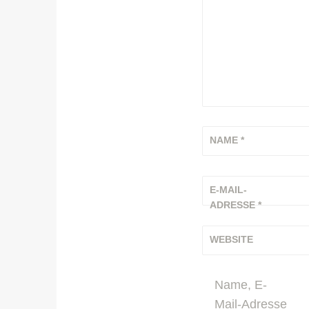
NAME
*
E-MAIL-
ADRESSE
*
WEBSITE
Name, E-
Mail-Adresse