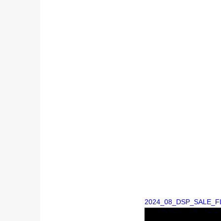
2024_08_DSP_SALE_F