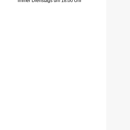
immer Dienstags um 18:00 Uhr