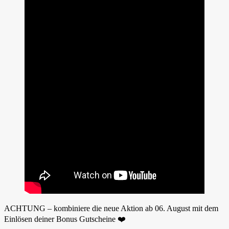
ACHTUNG – kombiniere die neue Aktion ab 06. August mit dem
Einlösen deiner Bonus Gutscheine ❤️