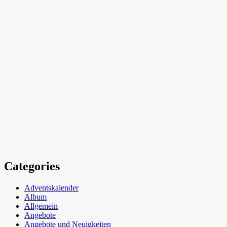
Categories
Adventskalender
Album
Allgemein
Angebote
Angebote und Neuigkeiten