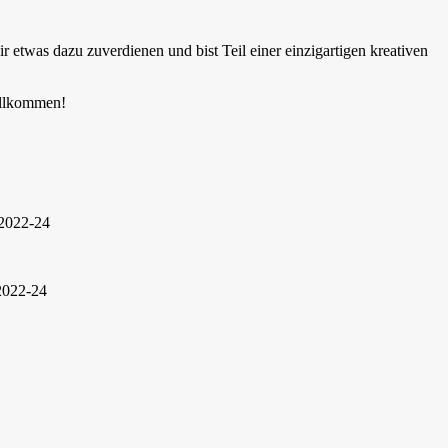
ir etwas dazu zuverdienen und bist Teil einer einzigartigen kreativen
Willkommen!
 2022-24
 2022-24