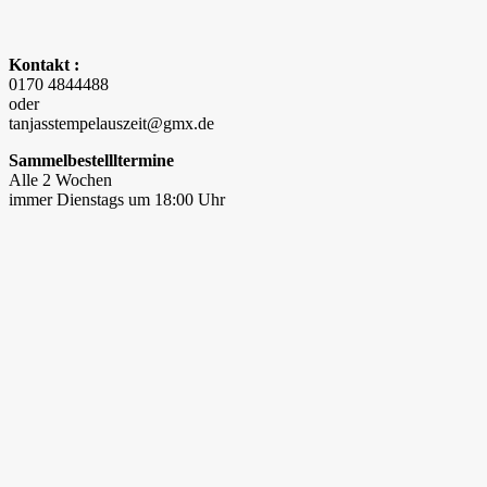
Kontakt :
0170 4844488
oder
tanjasstempelauszeit@gmx.de
Sammelbestellltermine
Alle 2 Wochen
immer Dienstags um 18:00 Uhr