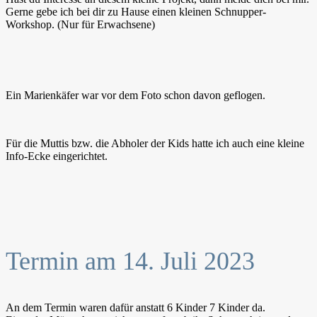
Gerne gebe ich bei dir zu Hause einen kleinen Schnupper-
Workshop. (Nur für Erwachsene)
Ein Marienkäfer war vor dem Foto schon davon geflogen.
Für die Muttis bzw. die Abholer der Kids hatte ich auch eine kleine
Info-Ecke eingerichtet.
Termin am 14. Juli 2023
An dem Termin waren dafür anstatt 6 Kinder 7 Kinder da.