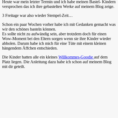
Heute war mein letzter Termin und ich habe meinen Bastel- Kindern
versprochen das ich ihre gebastelten Werke auf meinem Blog zeige.
3 Freitage war also wieder Stempel-Zeit…
Schon ein paar Wochen vorher habe ich mit Gedanken gemacht was
wir den schönes basteln können.
Es sollte nicht zu aufwändig sein, aber trotzdem doch für einen
Wow-Moment bei den Eltern sorgen wenn sie ihre Kinder wieder
abholen. Darum habe ich mich für eine Tüte mit einem kleinen
hängendem Äffchen entschieden.
Die Kinder hatten alle ein kleines
Willkommes-Goodie
auf dem
Platz liegen. Die Anleitung dazu habe ich schon auf meinem Blog
mit dir geteilt.