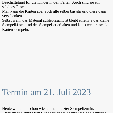
Beschäftigung für die Kinder in den Ferien. Auch sind sie ein
schönes Geschenk.
Man kann die Karten aber auch alle selber basteln und diese dann
verschenken.
Selbst wenn das Material aufgebraucht ist bleibt einem ja das kleine
Stempelkissen und des Stempelset erhalten und kann weitere schöne
Karten stempeln.
Termin am 21. Juli 2023
Heute war dann schon wieder mein letzter Stempeltermin.