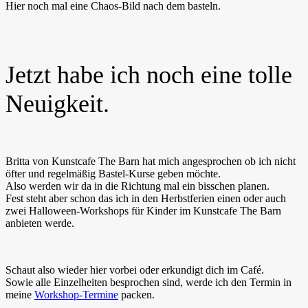
Hier noch mal eine Chaos-Bild nach dem basteln.
Jetzt habe ich noch eine tolle
Neuigkeit.
Britta von Kunstcafe The Barn hat mich angesprochen ob ich nicht
öfter und regelmäßig Bastel-Kurse geben möchte.
Also werden wir da in die Richtung mal ein bisschen planen.
Fest steht aber schon das ich in den Herbstferien einen oder auch
zwei Halloween-Workshops für Kinder im Kunstcafe The Barn
anbieten werde.
Schaut also wieder hier vorbei oder erkundigt dich im Café.
Sowie alle Einzelheiten besprochen sind, werde ich den Termin in
meine
Workshop-Termine
packen.