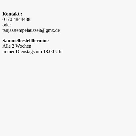
Kontakt :
0170 4844488
oder
tanjasstempelauszeit@gmx.de
Sammelbestellltermine
Alle 2 Wochen
immer Dienstags um 18:00 Uhr