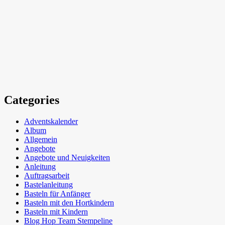
Categories
Adventskalender
Album
Allgemein
Angebote
Angebote und Neuigkeiten
Anleitung
Auftragsarbeit
Bastelanleitung
Basteln für Anfänger
Basteln mit den Hortkindern
Basteln mit Kindern
Blog Hop Team Stempeline