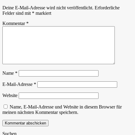
Deine E-Mail-Adresse wird nicht veröffentlicht.
Erforderliche
Felder sind mit
*
markiert
Kommentar
*
Name
*
E-Mail-Adresse
*
Website
Name, E-Mail-Adresse und Website in diesem Browser für
meinen nächsten Kommentar speichern.
Suchen