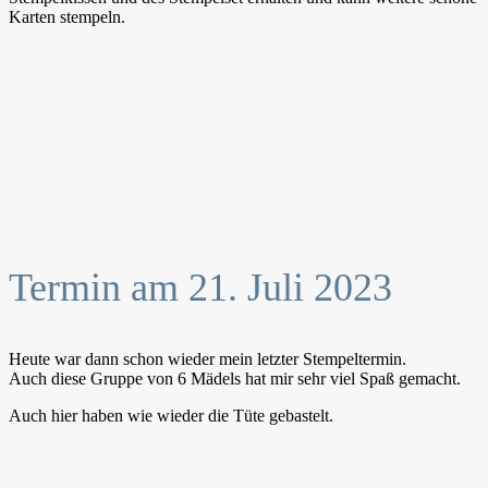
Karten stempeln.
Termin am 21. Juli 2023
Heute war dann schon wieder mein letzter Stempeltermin.
Auch diese Gruppe von 6 Mädels hat mir sehr viel Spaß gemacht.
Auch hier haben wie wieder die Tüte gebastelt.