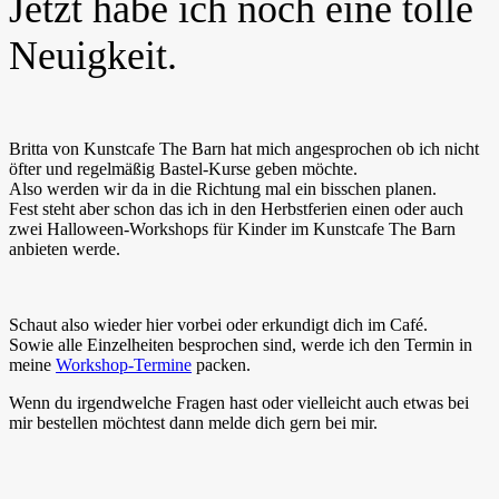
Jetzt habe ich noch eine tolle
Neuigkeit.
Britta von Kunstcafe The Barn hat mich angesprochen ob ich nicht
öfter und regelmäßig Bastel-Kurse geben möchte.
Also werden wir da in die Richtung mal ein bisschen planen.
Fest steht aber schon das ich in den Herbstferien einen oder auch
zwei Halloween-Workshops für Kinder im Kunstcafe The Barn
anbieten werde.
Schaut also wieder hier vorbei oder erkundigt dich im Café.
Sowie alle Einzelheiten besprochen sind, werde ich den Termin in
meine
Workshop-Termine
packen.
Wenn du irgendwelche Fragen hast oder vielleicht auch etwas bei
mir bestellen möchtest dann melde dich gern bei mir.