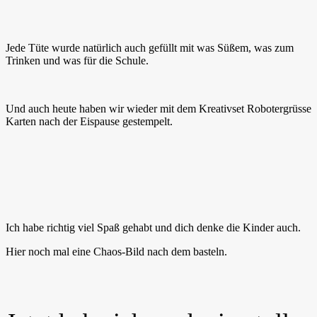
Jede Tüte wurde natürlich auch gefüllt mit was Süßem, was zum
Trinken und was für die Schule.
Und auch heute haben wir wieder mit dem Kreativset Robotergrüsse
Karten nach der Eispause gestempelt.
Ich habe richtig viel Spaß gehabt und dich denke die Kinder auch.
Hier noch mal eine Chaos-Bild nach dem basteln.