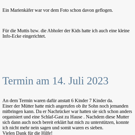
Ein Marienkäfer war vor dem Foto schon davon geflogen.
Für die Muttis bzw. die Abholer der Kids hatte ich auch eine kleine
Info-Ecke eingerichtet.
Termin am 14. Juli 2023
An dem Termin waren dafür anstatt 6 Kinder 7 Kinder da.
Einer der Mütter hatte mich angerufen ob ihr Sohn noch jemanden
mitbringen kann. Da er Nachrücker war hatten sie sich schon anders
organisiert und eine Schlaf-Gast zu Hause . Nachdem diese Mutter
sich dann auch noch bereit erklärt hat mich zu unterstützen, konnte
ich nicht mehr nein sagen und somit waren es sieben.
Vielen Dank für die Hilfe!