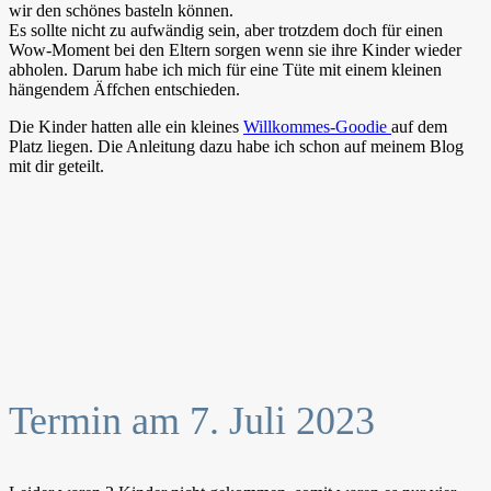
wir den schönes basteln können.
Es sollte nicht zu aufwändig sein, aber trotzdem doch für einen
Wow-Moment bei den Eltern sorgen wenn sie ihre Kinder wieder
abholen. Darum habe ich mich für eine Tüte mit einem kleinen
hängendem Äffchen entschieden.
Die Kinder hatten alle ein kleines
Willkommes-Goodie
auf dem
Platz liegen. Die Anleitung dazu habe ich schon auf meinem Blog
mit dir geteilt.
Termin am 7. Juli 2023