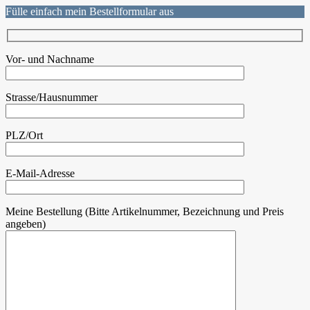
Fülle einfach mein Bestellformular aus
Vor- und Nachname
Strasse/Hausnummer
PLZ/Ort
E-Mail-Adresse
Meine Bestellung (Bitte Artikelnummer, Bezeichnung und Preis
angeben)