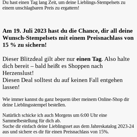
Du hast einen Tag lang Zeit, um deine Lieblings-Stempelsets zu
einem unschlagbaren Preis zu ergattern!
Am 19. Juli 2023 hast du die Chance, dir all deine
Wunsch-Stempelsets mit einem Preisnachlass von
15 % zu sichern!
Dieser Blitzdeal gilt aber nur
einen Tag
. Also halte
dich bereit – bald heißt es Shoppen nach
Herzenslust!
Diesen Deal solltest du auf keinen Fall entgehen
lassen!
Wie immer kannst du ganz bequem über meinem Online-Shop dir
deine Lieblingsstempel bestellen.
Natürlich schicke ich auch Morgens um 6:00 Uhr eine
Sammelbestellung für dich ab.
Suche dir einfach deine Lieblingsset aus dem Jahreskatalog 2023-24
aus und sichere es dir für einen Preisnachlass von 15%.