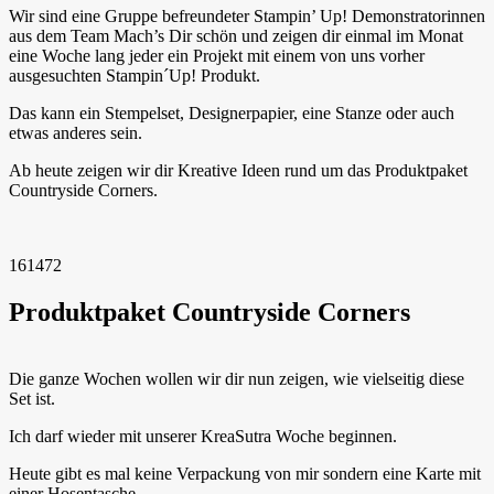
Wir sind eine Gruppe befreundeter Stampin’ Up! Demonstratorinnen
aus dem Team Mach’s Dir schön und zeigen dir einmal im Monat
eine Woche lang jeder ein Projekt mit einem von uns vorher
ausgesuchten Stampin´Up! Produkt.
Das kann ein Stempelset, Designerpapier, eine Stanze oder auch
etwas anderes sein.
Ab heute zeigen wir dir Kreative Ideen rund um das Produktpaket
Countryside Corners.
161472
Produktpaket Countryside Corners
Die ganze Wochen wollen wir dir nun zeigen, wie vielseitig diese
Set ist.
Ich darf wieder mit unserer KreaSutra Woche beginnen.
Heute gibt es mal keine Verpackung von mir sondern eine Karte mit
einer Hosentasche.