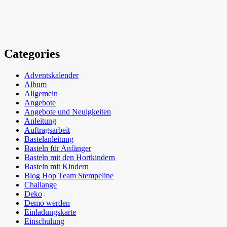
Categories
Adventskalender
Album
Allgemein
Angebote
Angebote und Neuigkeiten
Anleitung
Auftragsarbeit
Bastelanleitung
Basteln für Anfänger
Basteln mit den Hortkindern
Basteln mit Kindern
Blog Hop Team Stempeline
Challange
Deko
Demo werden
Einladungskarte
Einschulung