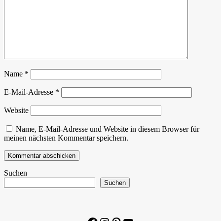
Name
*
E-Mail-Adresse
*
Website
Name, E-Mail-Adresse und Website in diesem Browser für
meinen nächsten Kommentar speichern.
Suchen
Suchen