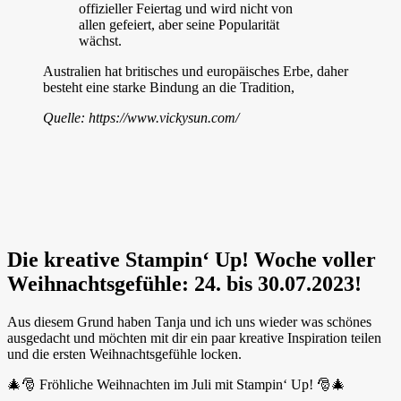
offizieller Feiertag und wird nicht von
allen gefeiert, aber seine Popularität
wächst.
Australien hat britisches und europäisches Erbe, daher
besteht eine starke Bindung an die Tradition,
Quelle: https://www.vickysun.com/
Die kreative Stampin‘ Up! Woche voller
Weihnachtsgefühle: 24. bis 30.07.2023!
Aus diesem Grund haben Tanja und ich uns wieder was schönes
ausgedacht und möchten mit dir ein paar kreative Inspiration teilen
und die ersten Weihnachtsgefühle locken.
🎄🎅 Fröhliche Weihnachten im Juli mit Stampin‘ Up! 🎅🎄