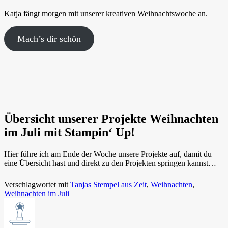
Katja fängt morgen mit unserer kreativen Weihnachtswoche an.
Mach’s dir schön
Übersicht unserer Projekte Weihnachten
im Juli mit Stampin‘ Up!
Hier führe ich am Ende der Woche unsere Projekte auf, damit du
eine Übersicht hast und direkt zu den Projekten springen kannst…
Verschlagwortet mit
Tanjas Stempel aus Zeit
,
Weihnachten
,
Weihnachten im Juli