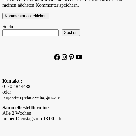
meinen nächsten Kommentar speichern.
Suchen
Suchen
Facebook
Instagram
Pinterest
YouTube
Kontakt :
0170 4844488
oder
tanjasstempelauszeit@gmx.de
Sammelbestellltermine
Alle 2 Wochen
immer Dienstags um 18:00 Uhr