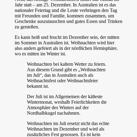
Jahr statt – am 25. Dezember. In Australien ist es das
nationaler Feiertag und die Leute verbringen den Tag
mit Freunden und Familie, kommen zusammen, um
Geschenke auszutauschen und gutes Essen und Trinken
zu genießen.
Es kann heiß und feucht im Dezember sein, der mitten
im Sommer in Australien ist. Weihnachten wird hier
also anders gefeiert als in der nördlichen Hemisphäre,
wo es mitten im Winter ist.
Weihnachten bei kaltem Wetter zu feiern.
Aus diesem Grund gibt es „Weihnachten
im Juli“, das in Australien auch als
Weihnachtsfest oder Weihnachtsfeier
bekannt ist.
Der Juli ist im Allgemeinen der kälteste
Wintermonat, weshalb Feierlichkeiten die
Atmosphäre des Winters auf der
Nordhalbkugel nachahmen.
Weihnachten im Juli ersetzt nicht das echte
Weihnachten im Dezember und wird als
zusätzliches Fest genossen. Es ist kein