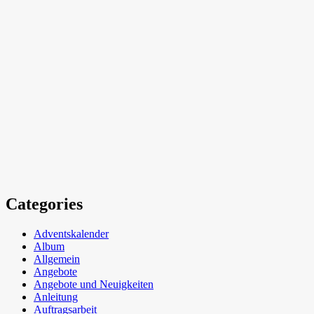
Categories
Adventskalender
Album
Allgemein
Angebote
Angebote und Neuigkeiten
Anleitung
Auftragsarbeit