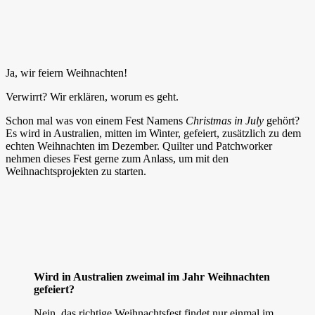
Ja, wir feiern Weihnachten!
Verwirrt? Wir erklären, worum es geht.
Schon mal was von einem Fest Namens
Christmas in July
gehört?
Es wird in Australien, mitten im Winter, gefeiert, zusätzlich zu dem
echten Weihnachten im Dezember. Quilter und Patchworker
nehmen dieses Fest gerne zum Anlass, um mit den
Weihnachtsprojekten zu starten.
Wird in Australien zweimal im Jahr Weihnachten
gefeiert?
Nein, das richtige Weihnachtsfest findet nur einmal im