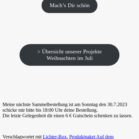
Mach’s Dir schön
> Übersicht unserer Projekte
Weihnachten im Juli
Meine nächste Sammelbestellung ist am Sonntag den 30.7.2023
schicke mir bitte bis 18:00 Uhr deine Bestellung.
Die letzte Gelegenheit dir einen 6 € Gutschein schenken zu lassen.
Verschlagwortet mit
Lichter-Box
,
Produktpaket Auf dem