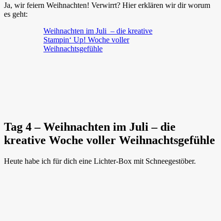
Ja, wir feiern Weihnachten! Verwirrt? Hier erklären wir dir worum
es geht:
Weihnachten im Juli – die kreative
Stampin‘ Up! Woche voller
Weihnachtsgefühle
Tag 4 – Weihnachten im Juli – die
kreative Woche voller Weihnachtsgefühle
Heute habe ich für dich eine Lichter-Box mit Schneegestöber.