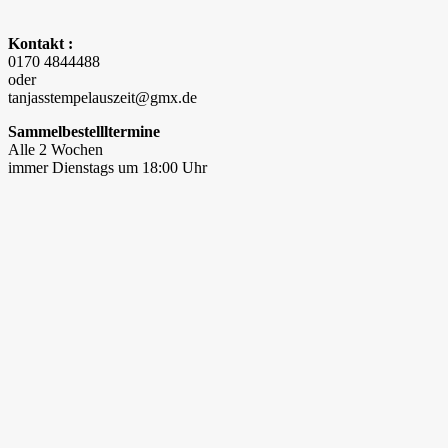
Kontakt :
0170 4844488
oder
tanjasstempelauszeit@gmx.de
Sammelbestellltermine
Alle 2 Wochen
immer Dienstags um 18:00 Uhr