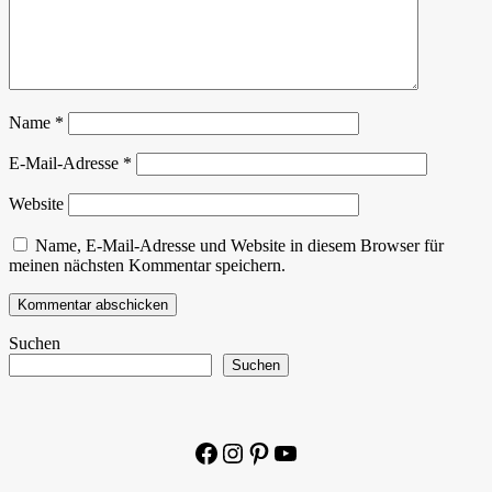
Name
*
E-Mail-Adresse
*
Website
Name, E-Mail-Adresse und Website in diesem Browser für
meinen nächsten Kommentar speichern.
Suchen
Suchen
Facebook
Instagram
Pinterest
YouTube