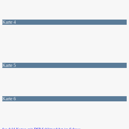
Karte 4
Karte 5
Karte 6