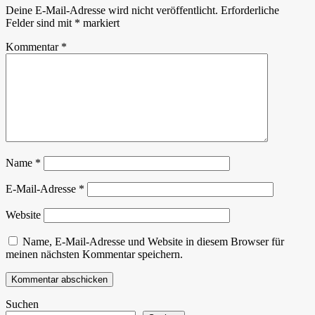
Deine E-Mail-Adresse wird nicht veröffentlicht.
Erforderliche
Felder sind mit
*
markiert
Kommentar
*
Name
*
E-Mail-Adresse
*
Website
Name, E-Mail-Adresse und Website in diesem Browser für
meinen nächsten Kommentar speichern.
Suchen