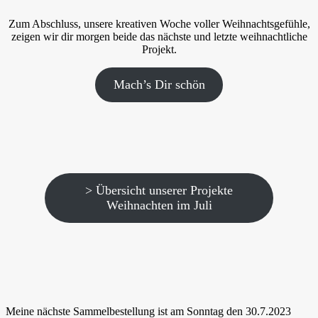
Zum Abschluss, unsere kreativen Woche voller Weihnachtsgefühle,
zeigen wir dir morgen beide das nächste und letzte weihnachtliche
Projekt.
Mach’s Dir schön
> Übersicht unserer Projekte
Weihnachten im Juli
Meine nächste Sammelbestellung ist am Sonntag den 30.7.2023