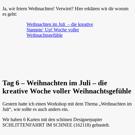
Ja, wir feiern Weihnachten! Verwirrt? Hier erklären wir dir worum
es geht:
Weihnachten im Juli – die kreative
Stampin‘ Up! Woche voller
Weihnachtsgefühle
Tag 6 – Weihnachten im Juli – die
kreative Woche voller Weihnachtsgefühle
Gestern hatte ich einen Workshop mit dem Thema „Weihnachten im
Juli“, wie sollte es auch anders ein.
Wir haben 6 Karten mit den schönen Designerpapier
SCHLITTENFAHRT IM SCHNEE (162118) gebastelt.