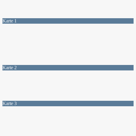
Karte 1
Karte 2
Karte 3