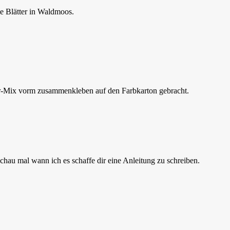
e Blätter in Waldmoos.
ter-Mix vorm zusammenkleben auf den Farbkarton gebracht.
chau mal wann ich es schaffe dir eine Anleitung zu schreiben.