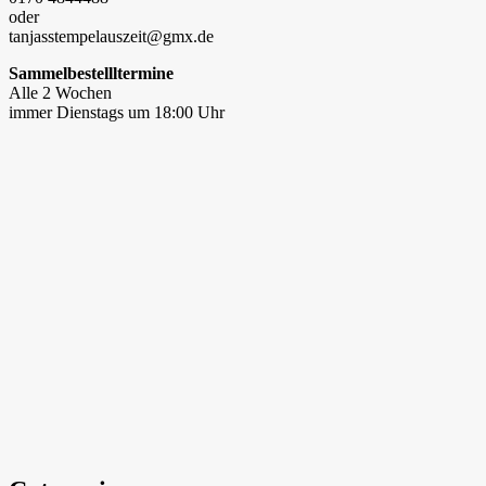
oder
tanjasstempelauszeit@gmx.de
Sammelbestellltermine
Alle 2 Wochen
immer Dienstags um 18:00 Uhr