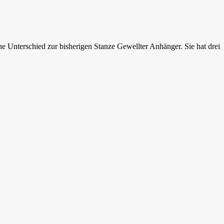
e Unterschied zur bisherigen Stanze Gewellter Anhänger. Sie hat drei