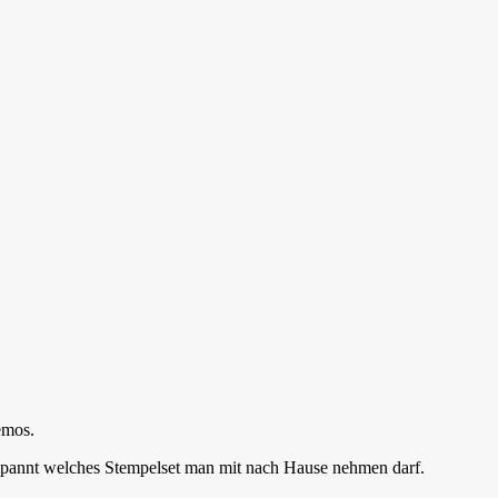
emos.
spannt welches Stempelset man mit nach Hause nehmen darf.