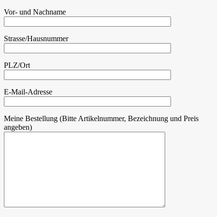
Vor- und Nachname
Strasse/Hausnummer
PLZ/Ort
E-Mail-Adresse
Meine Bestellung (Bitte Artikelnummer, Bezeichnung und Preis
angeben)