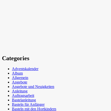
Categories
Adventskalender
Album
Allgemein
Angebote
Angebote und Neuigkeiten
Anleitung
Auftragsarbeit
Bastelanleitung
Basteln für Anfänger
Basteln mit den Hortkindern