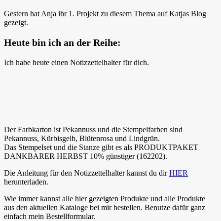
Gestern hat Anja ihr 1. Projekt zu diesem Thema auf Katjas Blog
gezeigt.
Heute bin ich an der Reihe:
Ich habe heute einen Notizzettelhalter für dich.
Der Farbkarton ist Pekannuss und die Stempelfarben sind
Pekannuss, Kürbisgelb, Blütenrosa und Lindgrün.
Das Stempelset und die Stanze gibt es als PRODUKTPAKET
DANKBARER HERBST 10% günstiger (162202).
Die Anleitung für den Notizzettelhalter kannst du dir
HIER
herunterladen.
Wie immer kannst alle hier gezeigten Produkte und alle Produkte
aus den aktuellen Kataloge bei mir bestellen. Benutze dafür ganz
einfach mein Bestellformular.