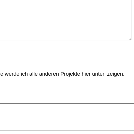
werde ich alle anderen Projekte hier unten zeigen.