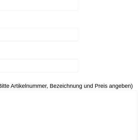
Bitte Artikelnummer, Bezeichnung und Preis angeben)