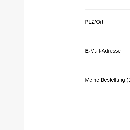
PLZ/Ort
E-Mail-Adresse
Meine Bestellung (