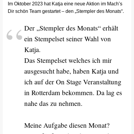
Im Oktober 2023 hat Katja eine neue Aktion im Mach’s
Dir schön Team gestartet – den „Stempler des Monats“.
Der „Stempler des Monats“ erhält
ein Stempelset seiner Wahl von
Katja.
Das Stempelset welches ich mir
ausgesucht habe, haben Katja und
ich auf der On Stage Veranstaltung
in Rotterdam bekommen. Da lag es
nahe das zu nehmen.
Meine Aufgabe diesen Monat?