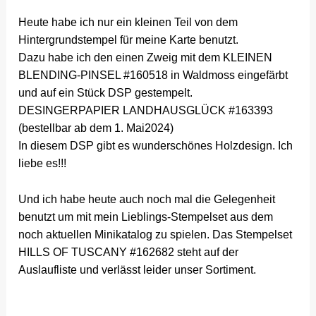
Heute habe ich nur ein kleinen Teil von dem
Hintergrundstempel für meine Karte benutzt.
Dazu habe ich den einen Zweig mit dem KLEINEN
BLENDING-PINSEL #160518 in Waldmoss eingefärbt
und auf ein Stück DSP gestempelt.
DESINGERPAPIER LANDHAUSGLÜCK #163393
(bestellbar ab dem 1. Mai2024)
In diesem DSP gibt es wunderschönes Holzdesign. Ich
liebe es!!!
Und ich habe heute auch noch mal die Gelegenheit
benutzt um mit mein Lieblings-Stempelset aus dem
noch aktuellen Minikatalog zu spielen. Das Stempelset
HILLS OF TUSCANY #162682 steht auf der
Auslaufliste und verlässt leider unser Sortiment.