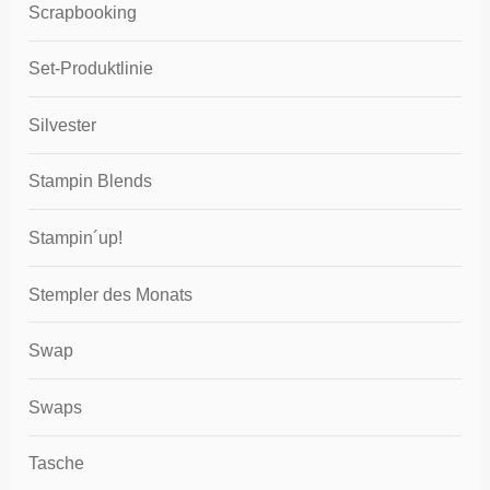
Scrapbooking
Set-Produktlinie
Silvester
Stampin Blends
Stampin´up!
Stempler des Monats
Swap
Swaps
Tasche