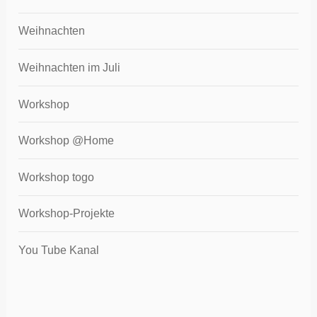
Weihnachten
Weihnachten im Juli
Workshop
Workshop @Home
Workshop togo
Workshop-Projekte
You Tube Kanal