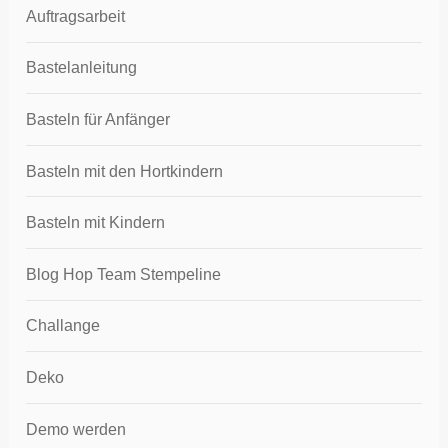
Auftragsarbeit
Bastelanleitung
Basteln für Anfänger
Basteln mit den Hortkindern
Basteln mit Kindern
Blog Hop Team Stempeline
Challange
Deko
Demo werden