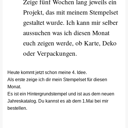
Zeige fünf Wochen lang jeweils ein
Projekt, das mit meinem Stempelset
gestaltet wurde. Ich kann mir selber
aussuchen was ich diesen Monat
euch zeigen werde, ob Karte, Deko
oder Verpackungen.
Heute kommt jetzt schon meine 4. Idee.
Als erste zeige ich dir mein Stempelset für diesen
Monat.
Es ist ein Hintergrundstempel und ist aus dem neuen
Jahreskatalog. Du kannst es ab dem 1.Mai bei mir
bestellen.