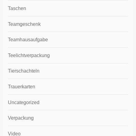
Taschen
Teamgeschenk
Teamhausaufgabe
Teelichtverpackung
Tierschachteln
Trauerkarten
Uncategorized
Verpackung
Video