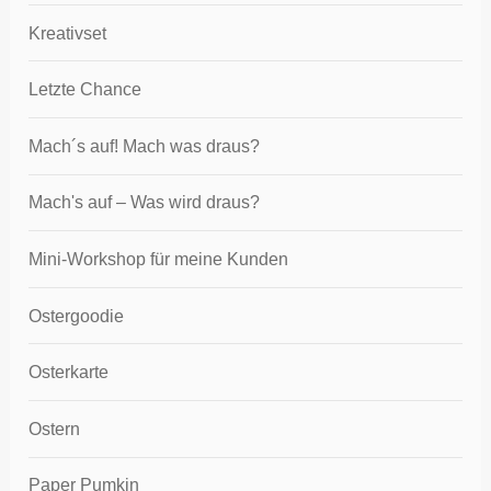
Kreativset
Letzte Chance
Mach´s auf! Mach was draus?
Mach's auf – Was wird draus?
Mini-Workshop für meine Kunden
Ostergoodie
Osterkarte
Ostern
Paper Pumkin