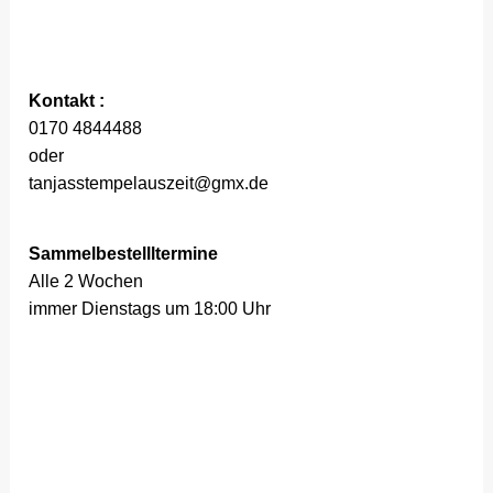
Kontakt :
0170 4844488
oder
tanjasstempelauszeit@gmx.de
Sammelbestellltermine
Alle 2 Wochen
immer Dienstags um 18:00 Uhr