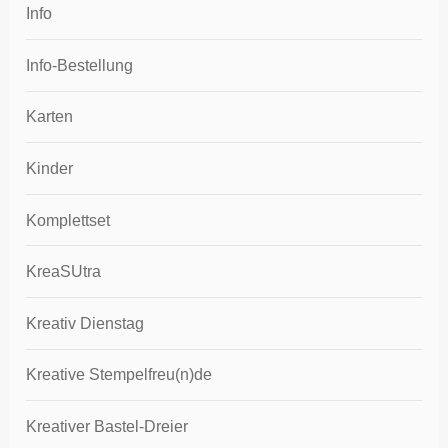
Info
Info-Bestellung
Karten
Kinder
Komplettset
KreaSUtra
Kreativ Dienstag
Kreative Stempelfreu(n)de
Kreativer Bastel-Dreier