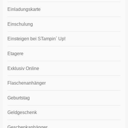
Einladungskarte
Einschulung
Einsteigen bei STampin´ Up!
Etagere
Exklusiv Online
Flaschenanhänger
Geburtstag
Geldgeschenk
Geschenkanhänger