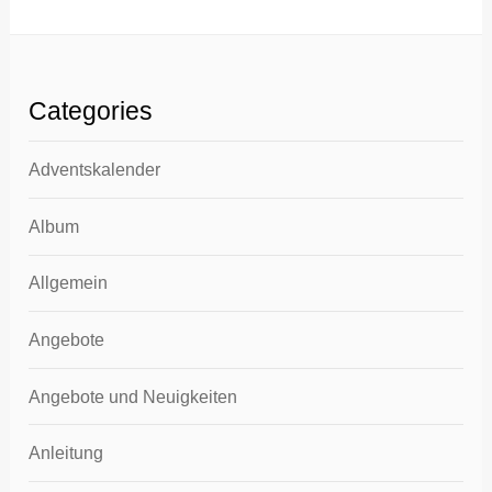
Categories
Adventskalender
Album
Allgemein
Angebote
Angebote und Neuigkeiten
Anleitung