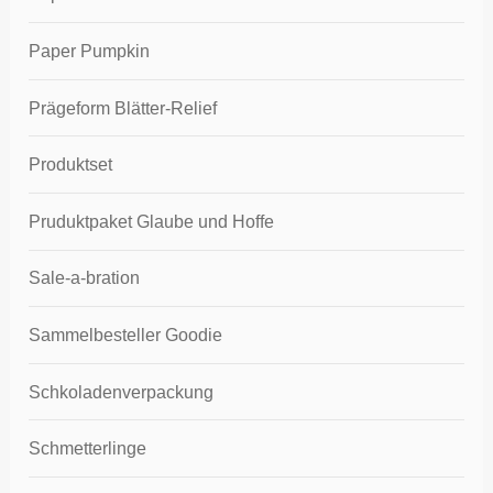
Paper Pumpkin
Prägeform Blätter-Relief
Produktset
Pruduktpaket Glaube und Hoffe
Sale-a-bration
Sammelbesteller Goodie
Schkoladenverpackung
Schmetterlinge