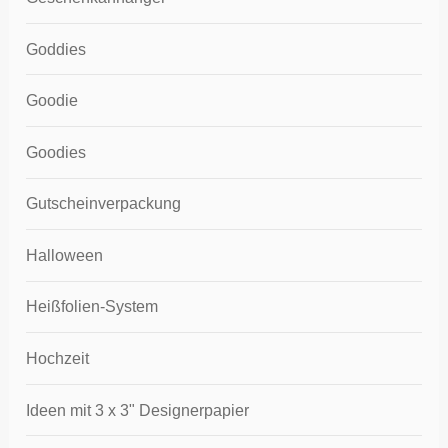
Goddies
Goodie
Goodies
Gutscheinverpackung
Halloween
Heißfolien-System
Hochzeit
Ideen mit 3 x 3" Designerpapier