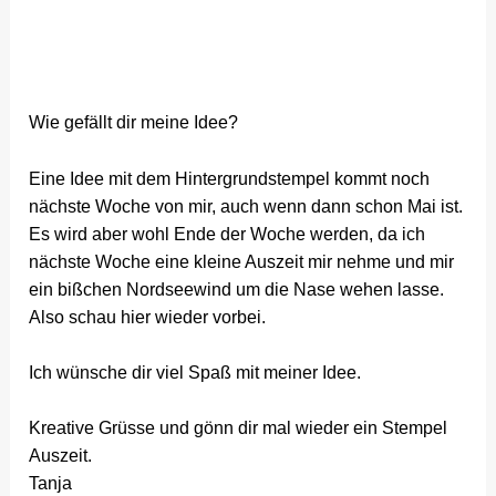
Wie gefällt dir meine Idee?
Eine Idee mit dem Hintergrundstempel kommt noch
nächste Woche von mir, auch wenn dann schon Mai ist.
Es wird aber wohl Ende der Woche werden, da ich
nächste Woche eine kleine Auszeit mir nehme und mir
ein bißchen Nordseewind um die Nase wehen lasse.
Also schau hier wieder vorbei.
Ich wünsche dir viel Spaß mit meiner Idee.
Kreative Grüsse und gönn dir mal wieder ein Stempel
Auszeit.
Tanja