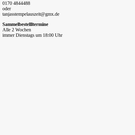
0170 4844488
oder
tanjasstempelauszeit@gmx.de
Sammelbestellltermine
Alle 2 Wochen
immer Dienstags um 18:00 Uhr