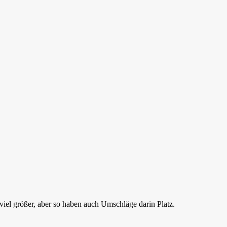
iel größer, aber so haben auch Umschläge darin Platz.