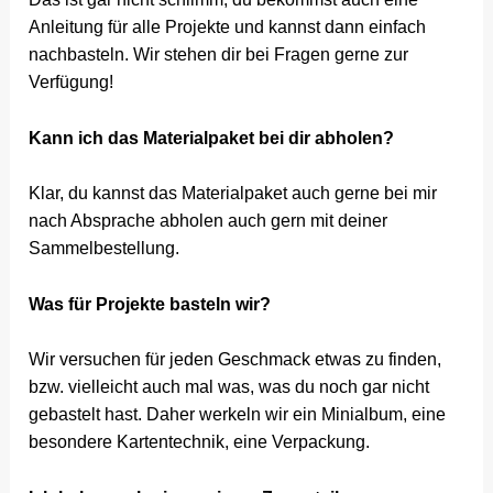
Anleitung für alle Projekte und kannst dann einfach
nachbasteln. Wir stehen dir bei Fragen gerne zur
Verfügung!
Kann ich das Materialpaket bei dir abholen?
Klar, du kannst das Materialpaket auch gerne bei mir
nach Absprache abholen auch gern mit deiner
Sammelbestellung.
Was für Projekte basteln wir?
Wir versuchen für jeden Geschmack etwas zu finden,
bzw. vielleicht auch mal was, was du noch gar nicht
gebastelt hast. Daher werkeln wir ein Minialbum, eine
besondere Kartentechnik, eine Verpackung.