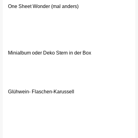
One Sheet Wonder (mal anders)
Minialbum oder Deko Stern in der Box
Glühwein- Flaschen-Karussell