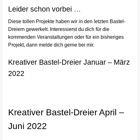
Leider schon vorbei …
Diese tollen Projekte haben wir in den letzten Bastel-
Dreiern gewerkelt. Interessierst du dich für die
kommenden Veranstaltungen oder für ein bisheriges
Projekt, dann melde dich gerne bei mir.
Kreativer Bastel-Dreier Januar – März
2022
Kreativer Bastel-Dreier April –
Juni 2022