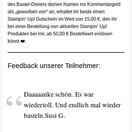
des Bastel-Dreiers deinen Namen ins Kommentargeld
als „geworben von“ an, erhaltet ihr beide einen
Stampin‘ Up! Gutschein im Wert von 15,00 €, den ihr
bei einer Bestellung von aktuellen Stampin‘ Up!
Produkten bei mir, ab 50,00 € Bestellwert einlösen
könnt ❤️.
Feedback unserer Teilnehmer:
Daaaaanke schön. Es war
wiedertoll. Und endlich mal wieder
basteln.Susi G.