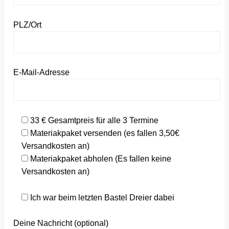
PLZ/Ort
E-Mail-Adresse
33 € Gesamtpreis für alle 3 Termine
Materiakpaket versenden (es fallen 3,50€
Versandkosten an)
Materiakpaket abholen (Es fallen keine
Versandkosten an)
Ich war beim letzten Bastel Dreier dabei
Deine Nachricht (optional)