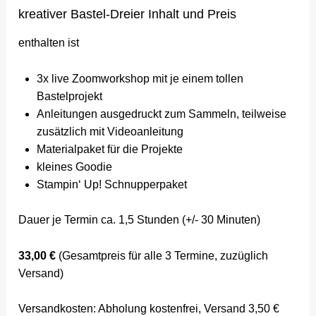
kreativer Bastel-Dreier Inhalt und Preis
enthalten ist
3x live Zoomworkshop mit je einem tollen
Bastelprojekt
Anleitungen ausgedruckt zum Sammeln, teilweise
zusätzlich mit Videoanleitung
Materialpaket für die Projekte
kleines Goodie
Stampin‘ Up! Schnupperpaket
Dauer je Termin ca. 1,5 Stunden (+/- 30 Minuten)
33,00 €
(Gesamtpreis für alle 3 Termine, zuzüglich
Versand)
Versandkosten: Abholung kostenfrei, Versand 3,50 €