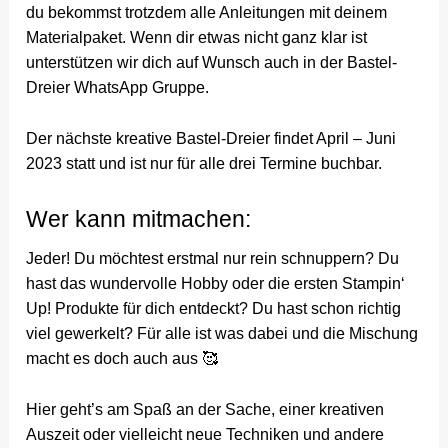
du bekommst trotzdem alle Anleitungen mit deinem
Materialpaket. Wenn dir etwas nicht ganz klar ist
unterstützen wir dich auf Wunsch auch in der Bastel-
Dreier WhatsApp Gruppe.
Der nächste kreative Bastel-Dreier findet April – Juni
2023 statt und ist nur für alle drei Termine buchbar.
Wer kann mitmachen:
Jeder! Du möchtest erstmal nur rein schnuppern? Du
hast das wundervolle Hobby oder die ersten Stampin‘
Up! Produkte für dich entdeckt? Du hast schon richtig
viel gewerkelt? Für alle ist was dabei und die Mischung
macht es doch auch aus 🥰
Hier geht’s am Spaß an der Sache, einer kreativen
Auszeit oder vielleicht neue Techniken und andere