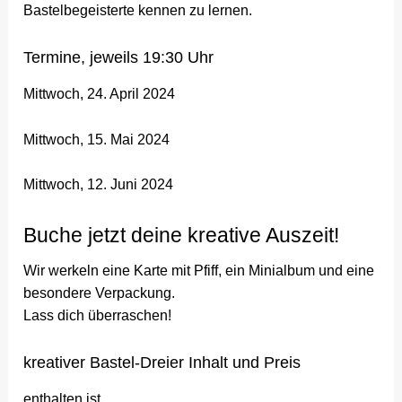
Bastelbegeisterte kennen zu lernen.
Termine, jeweils 19:30 Uhr
Mittwoch, 24. April 2024
Mittwoch, 15. Mai 2024
Mittwoch, 12. Juni 2024
Buche jetzt deine kreative Auszeit!
Wir werkeln eine Karte mit Pfiff, ein Minialbum und eine
besondere Verpackung.
Lass dich überraschen!
kreativer Bastel-Dreier Inhalt und Preis
enthalten ist