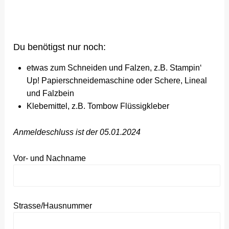
Du benötigst nur noch:
etwas zum Schneiden und Falzen, z.B. Stampin‘
Up! Papierschneidemaschine oder Schere, Lineal
und Falzbein
Klebemittel, z.B. Tombow Flüssigkleber
Anmeldeschluss ist der 05.01.2024
Vor- und Nachname
Strasse/Hausnummer