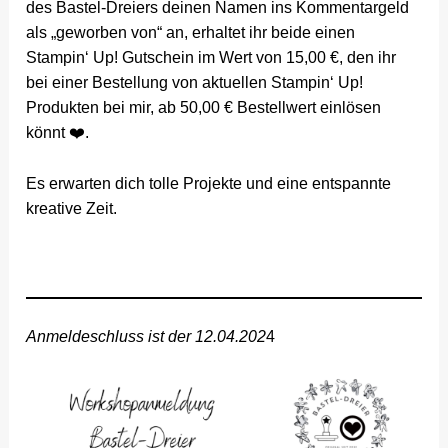
des Bastel-Dreiers deinen Namen ins Kommentargeld
als „geworben von“ an, erhaltet ihr beide einen
Stampin‘ Up! Gutschein im Wert von 15,00 €, den ihr
bei einer Bestellung von aktuellen Stampin‘ Up!
Produkten bei mir, ab 50,00 € Bestellwert einlösen
könnt ❤️.
Es erwarten dich tolle Projekte und eine entspannte
kreative Zeit.
Anmeldeschluss ist der 12.04.202
4