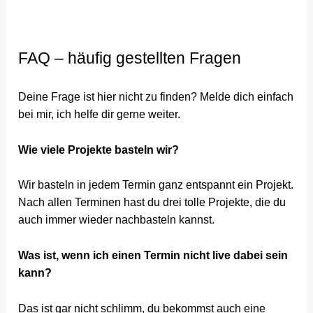
FAQ – häufig gestellten Fragen
Deine Frage ist hier nicht zu finden? Melde dich einfach
bei mir, ich helfe dir gerne weiter.
Wie viele Projekte basteln wir?
Wir basteln in jedem Termin ganz entspannt ein Projekt.
Nach allen Terminen hast du drei tolle Projekte, die du
auch immer wieder nachbasteln kannst.
Was ist, wenn ich einen Termin nicht live dabei sein
kann?
Das ist gar nicht schlimm, du bekommst auch eine