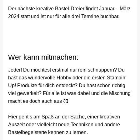
Der nächste kreative Bastel-Dreier findet Januar – März
2024 statt und ist nur für alle drei Termine buchbar.
Wer kann mitmachen:
Jeder! Du möchtest erstmal nur rein schnuppern? Du
hast das wundervolle Hobby oder die ersten Stampin‘
Up! Produkte für dich entdeckt? Du hast schon richtig
viel gewerkelt? Für alle ist was dabei und die Mischung
macht es doch auch aus 🥰
Hier geht’s am Spaß an der Sache, einer kreativen
Auszeit oder vielleicht neue Techniken und andere
Bastelbegeisterte kennen zu lernen.