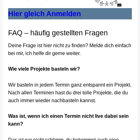
Hier gleich Anmelden
FAQ – häufig gestellten Fragen
Deine Frage ist hier nicht zu finden? Melde dich einfach
bei mir, ich helfe dir gerne weiter.
Wie viele Projekte basteln wir?
Wir basteln in jedem Termin ganz entspannt ein Projekt.
Nach allen Terminen hast du drei tolle Projekte, die du
auch immer wieder nachbasteln kannst.
Was ist, wenn ich einen Termin nicht live dabei sein
kann?
Das ist gar nicht schlimm, du bekommst auch eine