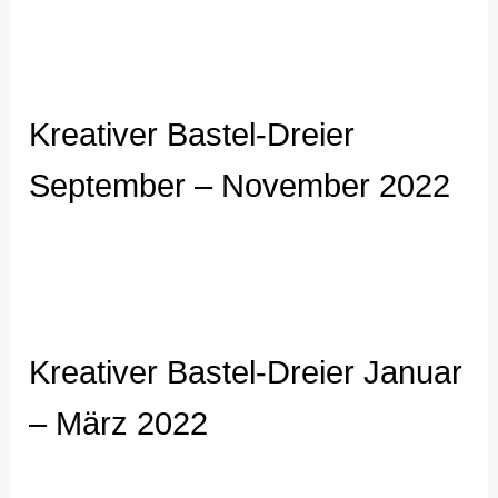
Kreativer Bastel-Dreier
September – November 2022
Kreativer Bastel-Dreier Januar
– März 2022