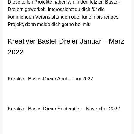
Diese tollen Projekte haben wir in den letzten Bastel-
Dreiern gewerkelt. Interessierst du dich für die
kommenden Veranstaltungen oder für ein bisheriges
Projekt, dann melde dich gerne bei mir.
Kreativer Bastel-Dreier Januar – März
2022
Kreativer Bastel-Dreier April – Juni 2022
Kreativer Bastel-Dreier September – November 2022