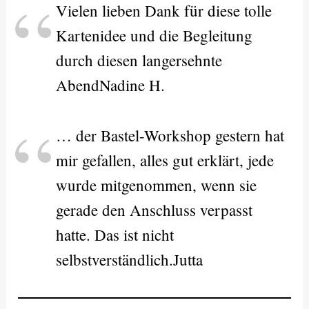
Vielen lieben Dank für diese tolle
Kartenidee und die Begleitung
durch diesen langersehnte
AbendNadine H.
… der Bastel-Workshop gestern hat
mir gefallen, alles gut erklärt, jede
wurde mitgenommen, wenn sie
gerade den Anschluss verpasst
hatte. Das ist nicht
selbstverständlich.Jutta