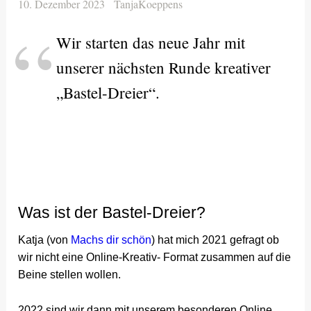
10. Dezember 2023
TanjaKoeppens
Wir starten das neue Jahr mit
unserer nächsten Runde kreativer
„Bastel-Dreier“.
Was ist der Bastel-Dreier?
Katja (von
Machs dir schön
) hat mich 2021 gefragt ob
wir nicht eine Online-Kreativ- Format zusammen auf die
Beine stellen wollen.
2022 sind wir dann mit unserem besonderen Online