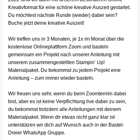
Kreativformat für eine schöne kreative Auszeit gestartet.
Du möchtest nächste Runde (wieder) dabei sein?
Buche jetzt deine kreative Auszeit!
Wir treffen uns in 3 Monaten, je 1x im Monat über die
kostenlose Onlineplattform Zoom und basteln
gemeinsam ein Projekt nach unserer Anleitung mit
unserem zusammengestellten Stampin‘ Up!
Materialpaket. Du bekommst zu jedem Projekt eine
Anleitung – zum immer wieder basteln.
Wir freuen uns sehr, wenn du beim Zoomtermin dabei
bist, aber es ist keine Verpflichtung live dabei zu sein,
du bekommst trotzdem alle Anleitungen mit deinem
Materialpaket. Wenn dir etwas nicht ganz klar ist
unterstützen wir dich auf Wunsch auch in der Bastel-
Dreier WhatsApp Gruppe.