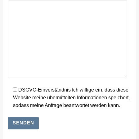
DSGVO-Einverständnis Ich willige ein, dass diese
Website meine übermittelten Informationen speichert,
sodass meine Anfrage beantwortet werden kann.