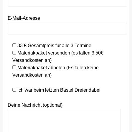
E-Mail-Adresse
33 € Gesamtpreis für alle 3 Termine
Materiakpaket versenden (es fallen 3,50€
Versandkosten an)
Materiakpaket abholen (Es fallen keine
Versandkosten an)
Ich war beim letzten Bastel Dreier dabei
Deine Nachricht (optional)