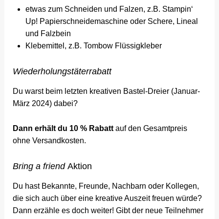
etwas zum Schneiden und Falzen, z.B. Stampin‘
Up! Papierschneidemaschine oder Schere, Lineal
und Falzbein
Klebemittel, z.B. Tombow Flüssigkleber
Wiederholungstäterrabatt
Du warst beim letzten kreativen Bastel-Dreier (Januar-
März 2024) dabei?
Dann erhält du 10 % Rabatt
auf den Gesamtpreis
ohne Versandkosten.
Bring a friend
Aktion
Du hast Bekannte, Freunde, Nachbarn oder Kollegen,
die sich auch über eine kreative Auszeit freuen würde?
Dann erzähle es doch weiter! Gibt der neue Teilnehmer