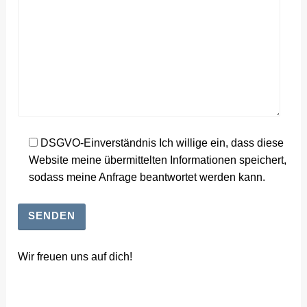
DSGVO-Einverständnis Ich willige ein, dass diese
Website meine übermittelten Informationen speichert,
sodass meine Anfrage beantwortet werden kann.
Wir freuen uns auf dich!