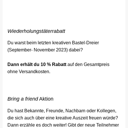
Wiederholungstäterrabatt
Du warst beim letzten kreativen Bastel-Dreier
(September- November 2023) dabei?
Dann erhält du 10 % Rabatt
auf den Gesamtpreis
ohne Versandkosten.
Bring a friend
Aktion
Du hast Bekannte, Freunde, Nachbarn oder Kollegen,
die sich auch über eine kreative Auszeit freuen würde?
Dann erzähle es doch weiter! Gibt der neue Teilnehmer