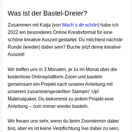
Was ist der Bastel-Dreier?
Zusammen mit Katja (von
Mach´s dir schön
) habe ich
2022 ein besonderes Online Kreativformat für eine
schöne kreative Auszeit gestartet. Du möchtest nächste
Runde (wieder) dabei sein? Buche jetzt deine kreative
Auszeit!
Wir treffen uns in 3 Monaten, je 1x im Monat über die
kostenlose Onlineplattform Zoom und basteln
gemeinsam ein Projekt nach unserer Anleitung mit
unserem zusammengestellten Stampin‘ Up!
Materialpaket. Du bekommst zu jedem Projekt eine
Anleitung – zum immer wieder basteln.
Wir freuen uns sehr, wenn du beim Zoomtermin dabei
bist, aber es ist keine Verpflichtung live dabei zu sein,