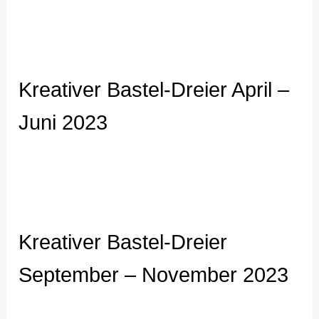
Kreativer Bastel-Dreier April –
Juni 2023
Kreativer Bastel-Dreier
September – November 2023