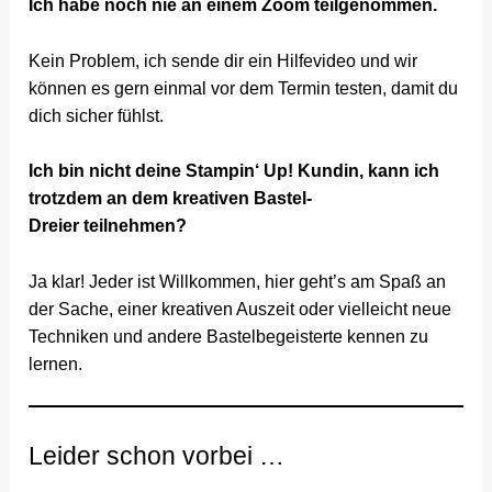
Ich habe noch nie an einem Zoom teilgenommen.
Kein Problem, ich sende dir ein Hilfevideo und wir
können es gern einmal vor dem Termin testen, damit du
dich sicher fühlst.
Ich bin nicht deine Stampin‘ Up! Kundin, kann ich
trotzdem an dem kreativen Bastel-
Dreier
teilnehmen?
Ja klar! Jeder ist Willkommen, hier geht’s am Spaß an
der Sache, einer kreativen Auszeit oder vielleicht neue
Techniken und andere Bastelbegeisterte kennen zu
lernen.
Leider schon vorbei …