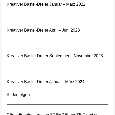
Kreativer Bastel-Dreier Januar – März 2022
Kreativer Bastel-Dreier April – Juni 2023
Kreativer Bastel-Dreier September – November 2023
Kreativer Bastel-Dreier Januar –März 2024
Bilder folgen
Gönn dir deine kreative STEMPELausZEIT und sei