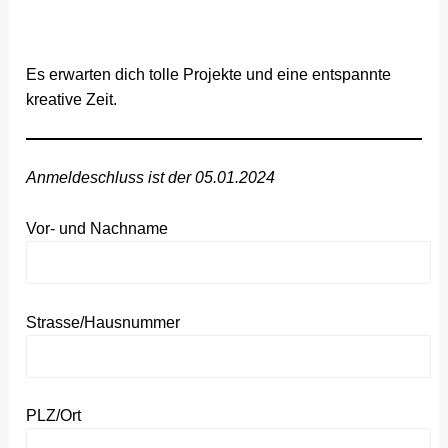
Es erwarten dich tolle Projekte und eine entspannte
kreative Zeit.
Anmeldeschluss ist der 05.01.2024
Vor- und Nachname
Strasse/Hausnummer
PLZ/Ort