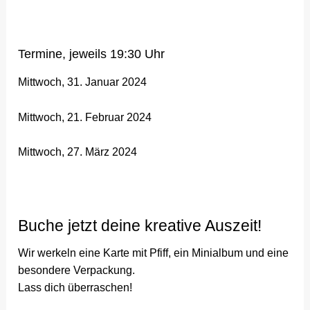
Termine, jeweils 19:30 Uhr
Mittwoch, 31. Januar 2024
Mittwoch, 21. Februar 2024
Mittwoch, 27. März 2024
Buche jetzt deine kreative Auszeit!
Wir werkeln eine Karte mit Pfiff, ein Minialbum und eine
besondere Verpackung.
Lass dich überraschen!