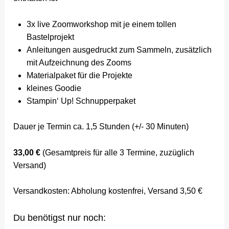
3x live Zoomworkshop mit je einem tollen
Bastelprojekt
Anleitungen ausgedruckt zum Sammeln, zusätzlich
mit Aufzeichnung des Zooms
Materialpaket für die Projekte
kleines Goodie
Stampin‘ Up! Schnupperpaket
Dauer je Termin ca. 1,5 Stunden (+/- 30 Minuten)
33,00 €
(Gesamtpreis für alle 3 Termine, zuzüglich
Versand)
Versandkosten: Abholung kostenfrei, Versand 3,50 €
Du benötigst nur noch: